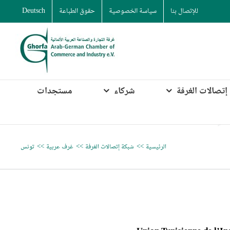
للإتصال بنا
سياسة الخصوصية
حقوق الطباعة
Deutsch
إتصالات الغرفة
شركاء
مستجدات
الرئيسية
شبكة إتصالات الغرفة
غرف عربية
تونس