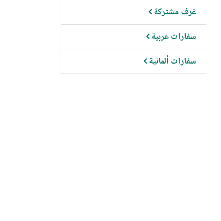
غرف مشتركة
سفارات عربية
سفارات ألمانية