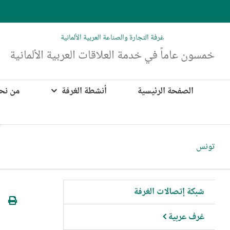
Ski
t
conten
غرفة التجارة والصناعة العربية الألمانية
خمسون عاماً في خدمة العلاقات العربية الألمانية
الصفحة الرئيسية
أنشطة الغرفة
من نح
تونس
شبكة إتصالات الغرفة
غرف عربية