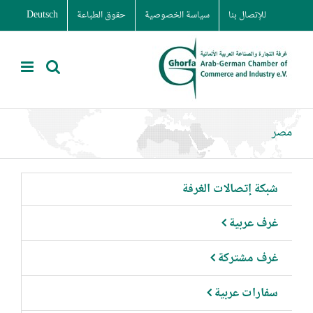
Ski
للإتصال بنا
سياسة الخصوصية
حقوق الطباعة
Deutsch
t
conten
مصر
شبكة إتصالات الغرفة
غرف عربية
غرف مشتركة
سفارات عربية