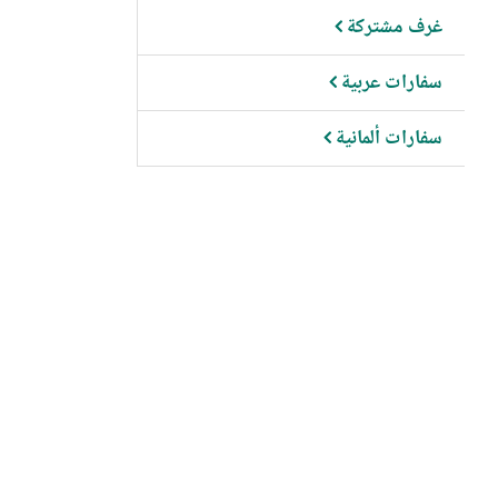
غرف مشتركة
سفارات عربية
سفارات ألمانية