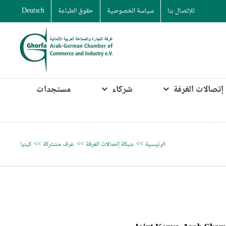
للإتصال بنا
سياسة الخصوصية
حقوق الطباعة
Deutsch
إتصالات الغرفة
شركاء
مستجدات
الرئيسية
شبكة إتصالات الغرفة
غرف مشتركة
كينيا