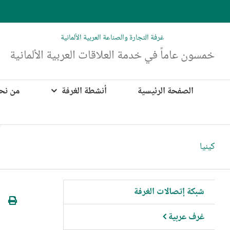
Ski
t
conten
غرفة التجارة والصناعة العربية الألمانية
خمسون عاماً في خدمة العلاقات العربية الألمانية
الصفحة الرئيسية
أنشطة الغرفة
من نح
كينيا
شبكة إتصالات الغرفة
غرف عربية