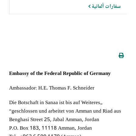
سفارات ألمانية
Embassy of the Federal Republic of Germany
Ambassador: H.E. Thomas F. Schneider
„Die Botschaft in Sanaa ist bis auf Weiteres
geschlossen und arbeitet von Amman und Riad aus“
Benghasi Street 25, Jabal Amman, Jordan
P.O. Box 183, 11118 Amman, Jordan