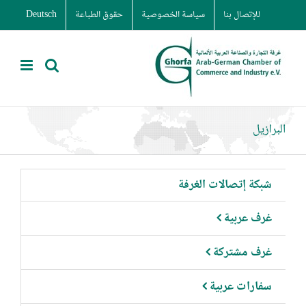
Ski
للإتصال بنا
سياسة الخصوصية
حقوق الطباعة
Deutsch
t
conten
البرازيل
شبكة إتصالات الغرفة
غرف عربية
غرف مشتركة
سفارات عربية