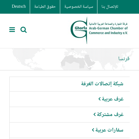
Ski
للإتصال بنا
سياسة الخصوصية
حقوق الطباعة
Deutsch
t
conten
فرنسا
شبكة إتصالات الغرفة
غرف عربية
غرف مشتركة
سفارات عربية