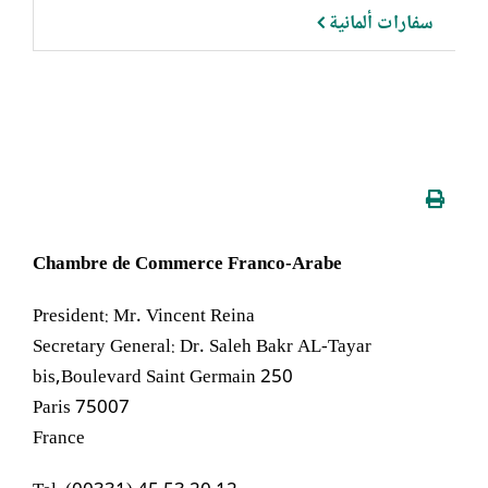
سفارات ألمانية
Chambre de Commerce Franco-Arabe
President: Mr. Vincent Reina
Secretary General: Dr. Saleh Bakr AL-Tayar
250 bis,Boulevard Saint Germain
75007 Paris
France