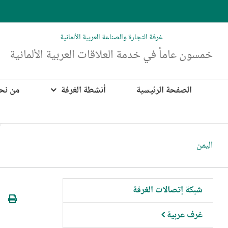
Ski
t
conten
غرفة التجارة والصناعة العربية الألمانية
خمسون عاماً في خدمة العلاقات العربية الألمانية
الصفحة الرئيسية
أنشطة الغرفة
من نح
اليمن
شبكة إتصالات الغرفة
غرف عربية