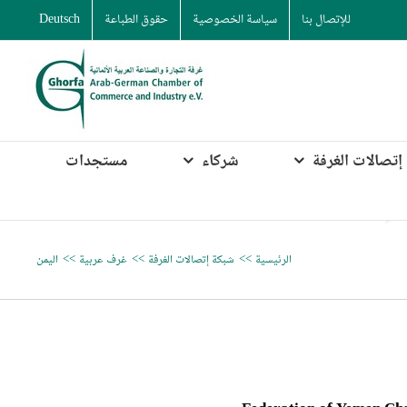
للإتصال بنا
سياسة الخصوصية
حقوق الطباعة
Deutsch
إتصالات الغرفة
شركاء
مستجدات
الرئيسية
شبكة إتصالات الغرفة
غرف عربية
اليمن