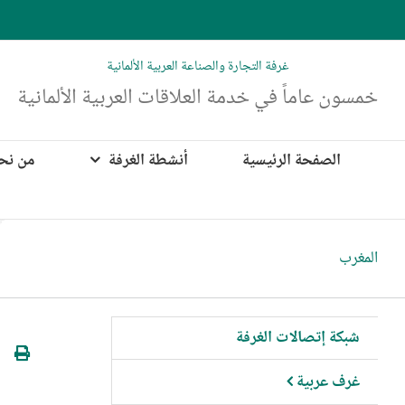
Ski
t
conten
غرفة التجارة والصناعة العربية الألمانية
خمسون عاماً في خدمة العلاقات العربية الألمانية
الصفحة الرئيسية
أنشطة الغرفة
من نح
المغرب
شبكة إتصالات الغرفة
غرف عربية