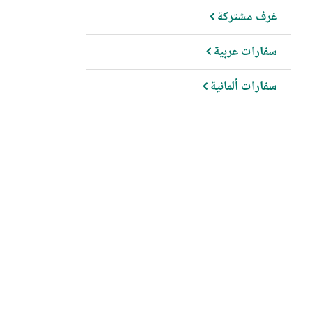
غرف مشتركة
سفارات عربية
سفارات ألمانية