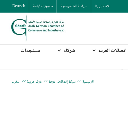
للإتصال بنا
سياسة الخصوصية
حقوق الطباعة
Deutsch
إتصالات الغرفة
شركاء
مستجدات
الرئيسية
شبكة إتصالات الغرفة
غرف عربية
المغرب