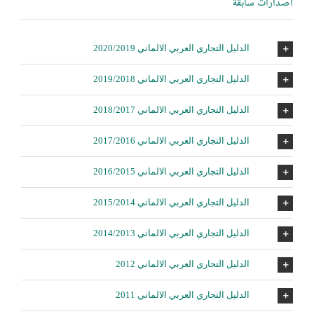
اصدارات سابقة
الدليل التجاري العربي الالماني 2020/2019
الدليل التجاري العربي الالماني 2019/2018
الدليل التجاري العربي الالماني 2018/2017
الدليل التجاري العربي الالماني 2017/2016
الدليل التجاري العربي الالماني 2016/2015
الدليل التجاري العربي الالماني 2015/2014
الدليل التجاري العربي الالماني 2014/2013
الدليل التجاري العربي الالماني 2012
الدليل التجاري العربي الالماني 2011