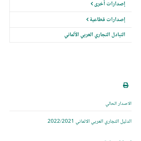
إصدارات أخرى
إصدارات قطاعية
التبادل التجاري العربي الألماني
الاصدار الحالي
الدليل التجاري العربي الالماني 2022/2021