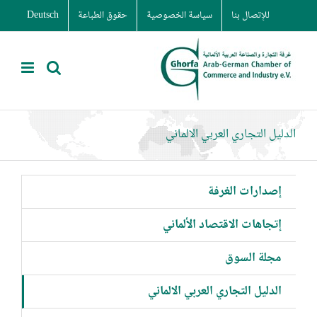
Ski
للإتصال بنا
سياسة الخصوصية
حقوق الطباعة
Deutsch
t
conten
الدليل التجاري العربي الالماني
إصدارات الغرفة
إتجاهات الاقتصاد الألماني
مجلة السوق
الدليل التجاري العربي الالماني