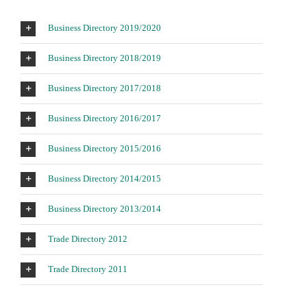
Business Directory 2019/2020
Business Directory 2018/2019
Business Directory 2017/2018
Business Directory 2016/2017
Business Directory 2015/2016
Business Directory 2014/2015
Business Directory 2013/2014
Trade Directory 2012
Trade Directory 2011