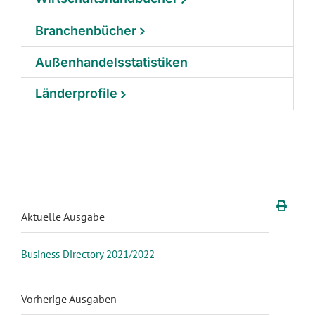
Branchenbücher
Außenhandelsstatistiken
Länderprofile
Aktuelle Ausgabe
Business Directory 2021/2022
Vorherige Ausgaben