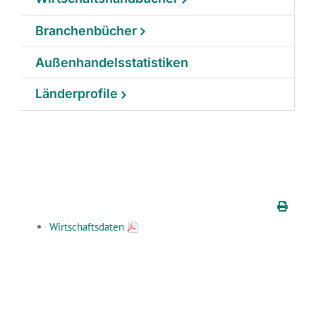
Branchenbücher
Außenhandelsstatistiken
Länderprofile
Wirtschaftsdaten