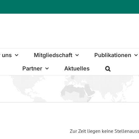
 uns
Mitgliedschaft
Publikationen
Partner
Aktuelles
Zur Zeit liegen keine Stellenaus