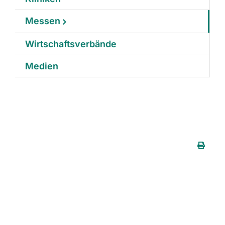
Messen
Wirtschaftsverbände
Medien