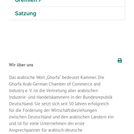
Satzung
Wir über uns
Das arabische Wort „Ghorfa“ bedeutet Kammer. Die
Ghorfa Arab-German Chamber of Commerce and
Industry e. V. ist die Vertretung aller arabischen
Industrie- und Handelskammern in der Bundesrepublik
Deutschland. Sie setzt sich seit 50 Jahren erfolgreich
für die Förderung der Wirtschaftsbeziehungen
zwischen Deutschland und den arabischen Ländern ein
und ist für viele Unternehmen der erste
Ansprechpartner für arabisch-deutsche