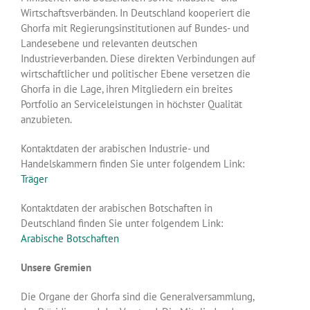
Wirtschaftsverbänden. In Deutschland kooperiert die
Ghorfa mit Regierungsinstitutionen auf Bundes- und
Landesebene und relevanten deutschen
Industrieverbanden. Diese direkten Verbindungen auf
wirtschaftlicher und politischer Ebene versetzen die
Ghorfa in die Lage, ihren Mitgliedern ein breites
Portfolio an Serviceleistungen in höchster Qualität
anzubieten.
Kontaktdaten der arabischen Industrie- und
Handelskammern finden Sie unter folgendem Link:
Träger
Kontaktdaten der arabischen Botschaften in
Deutschland finden Sie unter folgendem Link:
Arabische Botschaften
Unsere Gremien
Die Organe der Ghorfa sind die Generalversammlung,