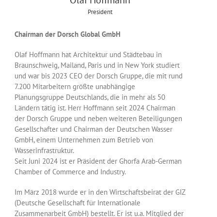
President
Chairman der Dorsch Global GmbH
Olaf Hoffmann hat Architektur und Städtebau in
Braunschweig, Mailand, Paris und in New York studiert
und war bis 2023 CEO der Dorsch Gruppe, die mit rund
7.200 Mitarbeitern größte unabhängige
Planungsgruppe Deutschlands, die in mehr als 50
Ländern tätig ist. Herr Hoffmann seit 2024 Chairman
der Dorsch Gruppe und neben weiteren Beteiligungen
Gesellschafter und Chairman der Deutschen Wasser
GmbH, einem Unternehmen zum Betrieb von
Wasserinfrastruktur.
Seit Juni 2024 ist er Präsident der Ghorfa Arab-German
Chamber of Commerce and Industry.
Im März 2018 wurde er in den Wirtschaftsbeirat der GIZ
(Deutsche Gesellschaft für Internationale
Zusammenarbeit GmbH) bestellt. Er ist u.a. Mitglied der