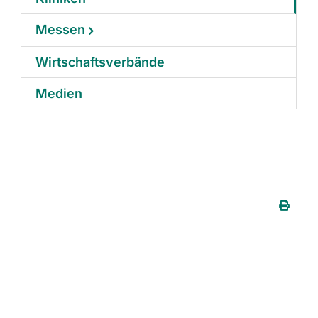
Messen
Wirtschaftsverbände
Medien