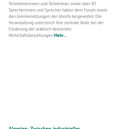
Teilnehmerinnen und Teilnehmer sowie über 85
Sprecherinnen und Sprecher haben dem Forum sowie
den Gremiensitzungen der Ghorfa beigewohnt. Die
Veranstaltung unterstrich ihre zentrale Rolle bei der
Förderung der arabisch-deutschen
Wirtschaftsbeziehungen
Mehr...
Algerien: Zwischen industrieller