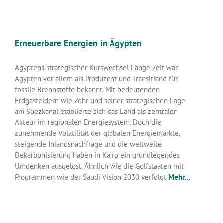
Erneuerbare Energien in Ägypten
Ägyptens strategischer Kurswechsel Lange Zeit war
Ägypten vor allem als Produzent und Transitland für
fossile Brennstoffe bekannt. Mit bedeutenden
Erdgasfeldern wie Zohr und seiner strategischen Lage
am Suezkanal etablierte sich das Land als zentraler
Akteur im regionalen Energiesystem. Doch die
zunehmende Volatilität der globalen Energiemärkte,
steigende Inlandsnachfrage und die weltweite
Dekarbonisierung haben in Kairo ein grundlegendes
Umdenken ausgelöst. Ähnlich wie die Golfstaaten mit
Programmen wie der Saudi Vision 2030 verfolgt
Mehr...