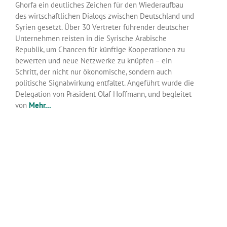
Ghorfa ein deutliches Zeichen für den Wiederaufbau
des wirtschaftlichen Dialogs zwischen Deutschland und
Syrien gesetzt. Über 30 Vertreter führender deutscher
Unternehmen reisten in die Syrische Arabische
Republik, um Chancen für künftige Kooperationen zu
bewerten und neue Netzwerke zu knüpfen – ein
Schritt, der nicht nur ökonomische, sondern auch
politische Signalwirkung entfaltet. Angeführt wurde die
Delegation von Präsident Olaf Hoffmann, und begleitet
von
Mehr...