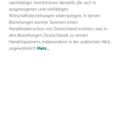
nachhaltiger Investitionen darstellt, die sich in
ausgewogenen und vielfältigen
Wirtschaftsbeziehungen widerspiegelt. In diesen
Beziehungen konnte Tunesien einen
Handelsüberschuss mit Deutschland erzielen, was in
den Beziehungen Deutschlands zu seinen
Handelspartnern, insbesondere in der arabischen Welt,
ungewöhnlich
Mehr...