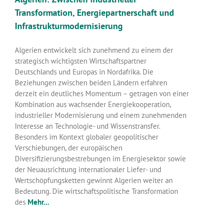
Transformation, Energiepartnerschaft und
Infrastrukturmodernisierung
Algerien entwickelt sich zunehmend zu einem der
strategisch wichtigsten Wirtschaftspartner
Deutschlands und Europas in Nordafrika. Die
Beziehungen zwischen beiden Ländern erfahren
derzeit ein deutliches Momentum – getragen von einer
Kombination aus wachsender Energiekooperation,
industrieller Modernisierung und einem zunehmenden
Interesse an Technologie- und Wissenstransfer.
Besonders im Kontext globaler geopolitischer
Verschiebungen, der europäischen
Diversifizierungsbestrebungen im Energiesektor sowie
der Neuausrichtung internationaler Liefer- und
Wertschöpfungsketten gewinnt Algerien weiter an
Bedeutung. Die wirtschaftspolitische Transformation
des
Mehr...