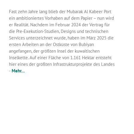
Fast zehn Jahre lang blieb der Mubarak Al Kabeer Port
ein ambitioniertes Vorhaben auf dem Papier – nun wird
er Realität. Nachdem im Februar 2024 der Vertrag für
die Pre-Exekution-Studien, Designs und technischen
Services unterzeichnet wurde, haben im März 2025 die
ersten Arbeiten an der Ostküste von Bubiyan
angefangen, der größten Insel der kuwaitischen
Inselkette. Auf einer Fläche von 1.161 Hektar entsteht
hier eines der größten Infrastrukturprojekte des Landes
-
Mehr...