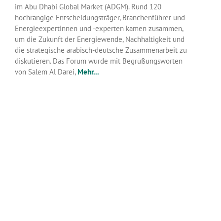
im Abu Dhabi Global Market (ADGM). Rund 120
hochrangige Entscheidungsträger, Branchenführer und
Energieexpertinnen und -experten kamen zusammen,
um die Zukunft der Energiewende, Nachhaltigkeit und
die strategische arabisch-deutsche Zusammenarbeit zu
diskutieren. Das Forum wurde mit Begrüßungsworten
von Salem Al Darei,
Mehr...