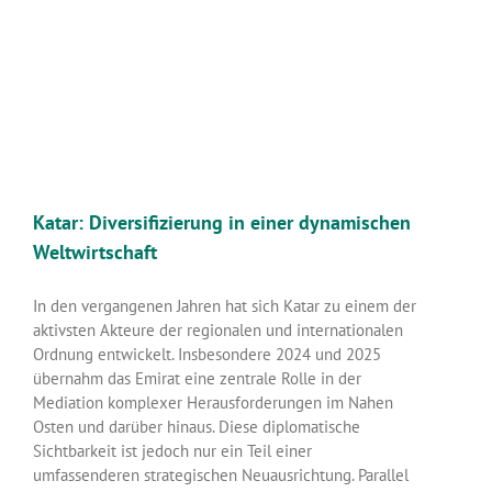
Katar: Diversifizierung in einer dynamischen
Weltwirtschaft
In den vergangenen Jahren hat sich Katar zu einem der
aktivsten Akteure der regionalen und internationalen
Ordnung entwickelt. Insbesondere 2024 und 2025
übernahm das Emirat eine zentrale Rolle in der
Mediation komplexer Herausforderungen im Nahen
Osten und darüber hinaus. Diese diplomatische
Sichtbarkeit ist jedoch nur ein Teil einer
umfassenderen strategischen Neuausrichtung. Parallel