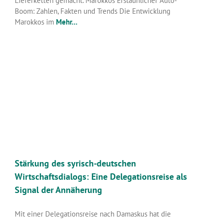
Lieferketten gemacht. Marokkos Erstaunlicher Auto-
Boom: Zahlen, Fakten und Trends Die Entwicklung
Marokkos im
Mehr...
Stärkung des syrisch-deutschen
Wirtschaftsdialogs: Eine Delegationsreise als
Signal der Annäherung
Mit einer Delegationsreise nach Damaskus hat die