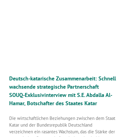
Deutsch-katarische Zusammenarbeit: Schnell
wachsende strategische Partnerschaft
SOUQ-Exklusivinterview mit S.E. Abdalla Al-
Hamar, Botschafter des Staates Katar
Die wirtschaftlichen Beziehungen zwischen dem Staat
Katar und der Bundesrepublik Deutschland
verzeichnen ein rasantes Wachstum, das die Stärke der