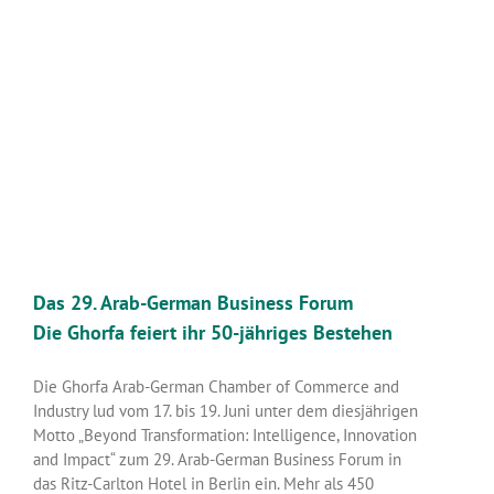
Das 29. Arab-German Business Forum
Die Ghorfa feiert ihr 50-jähriges Bestehen
Die Ghorfa Arab-German Chamber of Commerce and
Industry lud vom 17. bis 19. Juni unter dem diesjährigen
Motto „Beyond Transformation: Intelligence, Innovation
and Impact“ zum 29. Arab-German Business Forum in
das Ritz-Carlton Hotel in Berlin ein. Mehr als 450