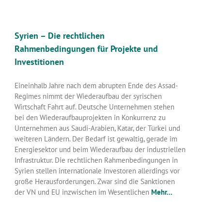
Syrien – Die rechtlichen
Rahmenbedingungen für Projekte und
Investitionen
Eineinhalb Jahre nach dem abrupten Ende des Assad-
Regimes nimmt der Wiederaufbau der syrischen
Wirtschaft Fahrt auf. Deutsche Unternehmen stehen
bei den Wiederaufbauprojekten in Konkurrenz zu
Unternehmen aus Saudi-Arabien, Katar, der Türkei und
weiteren Ländern. Der Bedarf ist gewaltig, gerade im
Energiesektor und beim Wiederaufbau der industriellen
Infrastruktur. Die rechtlichen Rahmenbedingungen in
Syrien stellen internationale Investoren allerdings vor
große Herausforderungen. Zwar sind die Sanktionen
der VN und EU inzwischen im Wesentlichen
Mehr...