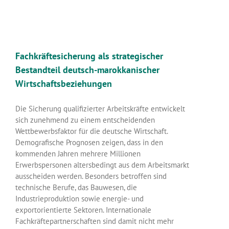
Fachkräftesicherung als strategischer
Bestandteil deutsch-marokkanischer
Wirtschaftsbeziehungen
Die Sicherung qualifizierter Arbeitskräfte entwickelt
sich zunehmend zu einem entscheidenden
Wettbewerbsfaktor für die deutsche Wirtschaft.
Demografische Prognosen zeigen, dass in den
kommenden Jahren mehrere Millionen
Erwerbspersonen altersbedingt aus dem Arbeitsmarkt
ausscheiden werden. Besonders betroffen sind
technische Berufe, das Bauwesen, die
Industrieproduktion sowie energie- und
exportorientierte Sektoren. Internationale
Fachkräftepartnerschaften sind damit nicht mehr