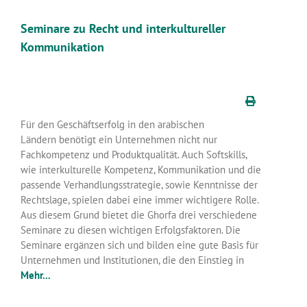
Seminare zu Recht und interkultureller
Kommunikation
Für den Geschäftserfolg in den arabischen
Ländern benötigt ein Unternehmen nicht nur
Fachkompetenz und Produktqualität. Auch Softskills,
wie interkulturelle Kompetenz, Kommunikation und die
passende Verhandlungsstrategie, sowie Kenntnisse der
Rechtslage, spielen dabei eine immer wichtigere Rolle.
Aus diesem Grund bietet die Ghorfa drei verschiedene
Seminare zu diesen wichtigen Erfolgsfaktoren. Die
Seminare ergänzen sich und bilden eine gute Basis für
Unternehmen und Institutionen, die den Einstieg in
Mehr...