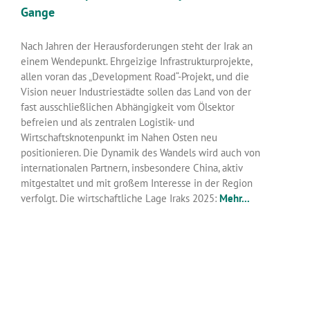
Gange
Nach Jahren der Herausforderungen steht der Irak an
einem Wendepunkt. Ehrgeizige Infrastrukturprojekte,
allen voran das „Development Road“-Projekt, und die
Vision neuer Industriestädte sollen das Land von der
fast ausschließlichen Abhängigkeit vom Ölsektor
befreien und als zentralen Logistik- und
Wirtschaftsknotenpunkt im Nahen Osten neu
positionieren. Die Dynamik des Wandels wird auch von
internationalen Partnern, insbesondere China, aktiv
mitgestaltet und mit großem Interesse in der Region
verfolgt. Die wirtschaftliche Lage Iraks 2025:
Mehr...