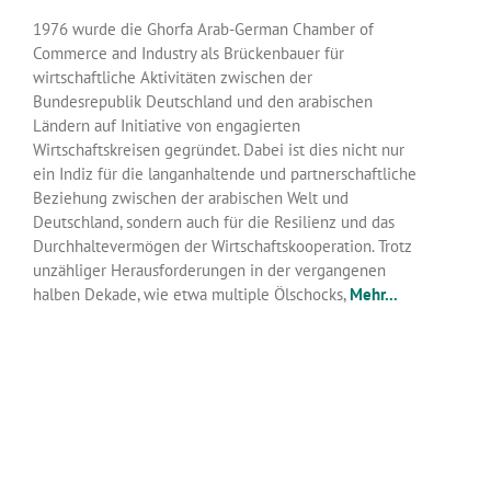
1976 wurde die Ghorfa Arab-German Chamber of
Commerce and Industry als Brückenbauer für
wirtschaftliche Aktivitäten zwischen der
Bundesrepublik Deutschland und den arabischen
Ländern auf Initiative von engagierten
Wirtschaftskreisen gegründet. Dabei ist dies nicht nur
ein Indiz für die langanhaltende und partnerschaftliche
Beziehung zwischen der arabischen Welt und
Deutschland, sondern auch für die Resilienz und das
Durchhaltevermögen der Wirtschaftskooperation. Trotz
unzähliger Herausforderungen in der vergangenen
halben Dekade, wie etwa multiple Ölschocks,
Mehr...