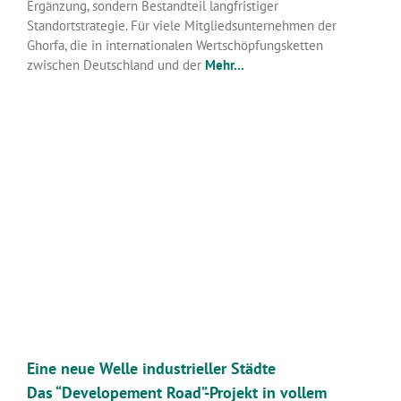
Ergänzung, sondern Bestandteil langfristiger
Standortstrategie. Für viele Mitgliedsunternehmen der
Ghorfa, die in internationalen Wertschöpfungsketten
zwischen Deutschland und der
Mehr...
Eine neue Welle industrieller Städte
Das “Developement Road”-Projekt in vollem