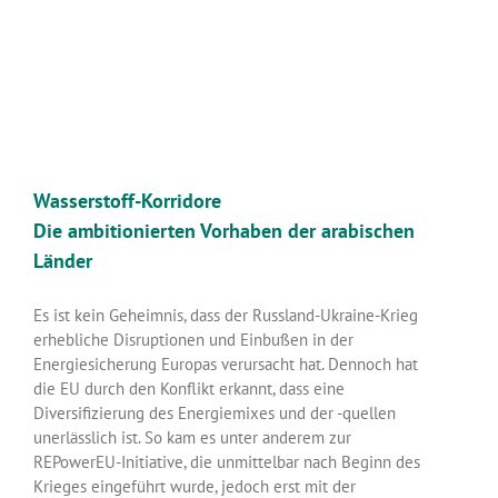
Wasserstoff-Korridore
Die ambitionierten Vorhaben der arabischen
Länder
Es ist kein Geheimnis, dass der Russland-Ukraine-Krieg
erhebliche Disruptionen und Einbußen in der
Energiesicherung Europas verursacht hat. Dennoch hat
die EU durch den Konflikt erkannt, dass eine
Diversifizierung des Energiemixes und der -quellen
unerlässlich ist. So kam es unter anderem zur
REPowerEU-Initiative, die unmittelbar nach Beginn des
Krieges eingeführt wurde, jedoch erst mit der