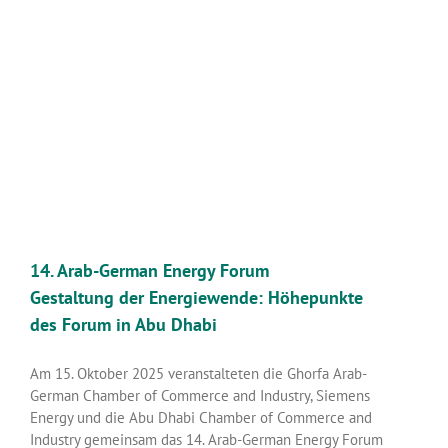
14. Arab-German Energy Forum
Gestaltung der Energiewende: Höhepunkte
des Forum in Abu Dhabi
Am 15. Oktober 2025 veranstalteten die Ghorfa Arab-
German Chamber of Commerce and Industry, Siemens
Energy und die Abu Dhabi Chamber of Commerce and
Industry gemeinsam das 14. Arab-German Energy Forum