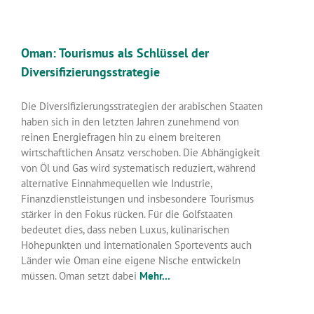
Oman: Tourismus als Schlüssel der
Diversifizierungsstrategie
Die Diversifizierungsstrategien der arabischen Staaten
haben sich in den letzten Jahren zunehmend von
reinen Energiefragen hin zu einem breiteren
wirtschaftlichen Ansatz verschoben. Die Abhängigkeit
von Öl und Gas wird systematisch reduziert, während
alternative Einnahmequellen wie Industrie,
Finanzdienstleistungen und insbesondere Tourismus
stärker in den Fokus rücken. Für die Golfstaaten
bedeutet dies, dass neben Luxus, kulinarischen
Höhepunkten und internationalen Sportevents auch
Länder wie Oman eine eigene Nische entwickeln
müssen. Oman setzt dabei
Mehr...