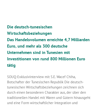
Die deutsch-tunesischen
Wirtschaftsbeziehungen
Das Handelsvolumen erreichte 4,7 Milliarden
Euro, und mehr als 300 deutsche
Unternehmen sind in Tunesien mit
Investitionen von rund 800 Millionen Euro
tätig
SOUQ-Exklusivinterview mit S.E. Wacef Chiha,
Botschafter der Tunesischen Republik Die deutsch-
tunesischen Wirtschaftsbeziehungen zeichnen sich
durch einen besonderen Charakter aus, der über den
traditionellen Handel mit Waren und Gütern hinausgeht
und eine Form wirtschaftlicher Integration und