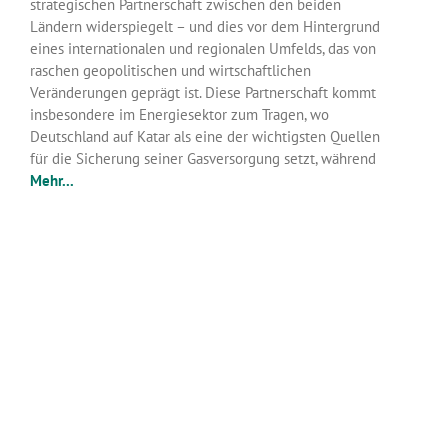
strategischen Partnerschaft zwischen den beiden
Ländern widerspiegelt – und dies vor dem Hintergrund
eines internationalen und regionalen Umfelds, das von
raschen geopolitischen und wirtschaftlichen
Veränderungen geprägt ist. Diese Partnerschaft kommt
insbesondere im Energiesektor zum Tragen, wo
Deutschland auf Katar als eine der wichtigsten Quellen
für die Sicherung seiner Gasversorgung setzt, während
Mehr...