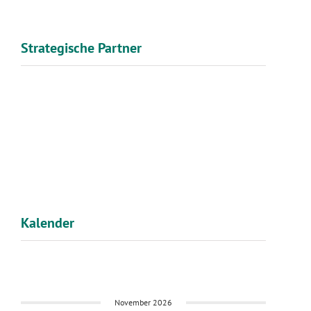
Strategische Partner
Kalender
November 2026