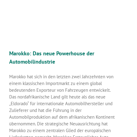
Marokko: Das neue Powerhouse der
Automobilindustrie
Marokko hat sich in den letzten zwei Jahrzehnten von
einem klassischen Importmarkt zu einem global
bedeutenden Exporteur von Fahrzeugen entwickelt.
Das nordafrikanische Land gilt heute als das neue
„Eldorado“ für internationale Automobilhersteller und
Zulieferer und hat die Führung in der
Automobilproduktion auf dem afrikanischen Kontinent
übernommen. Die strategische Neuausrichtung hat
Marokko zu einem zentralen Glied der europäischen