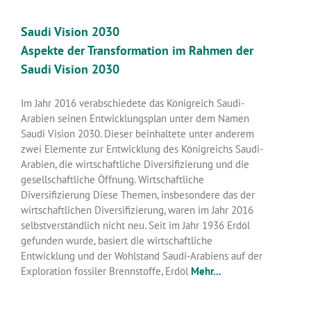
Saudi Vision 2030
Aspekte der Transformation im Rahmen der
Saudi Vision 2030
Im Jahr 2016 verabschiedete das Königreich Saudi-
Arabien seinen Entwicklungsplan unter dem Namen
Saudi Vision 2030. Dieser beinhaltete unter anderem
zwei Elemente zur Entwicklung des Königreichs Saudi-
Arabien, die wirtschaftliche Diversifizierung und die
gesellschaftliche Öffnung. Wirtschaftliche
Diversifizierung Diese Themen, insbesondere das der
wirtschaftlichen Diversifizierung, waren im Jahr 2016
selbstverständlich nicht neu. Seit im Jahr 1936 Erdöl
gefunden wurde, basiert die wirtschaftliche
Entwicklung und der Wohlstand Saudi-Arabiens auf der
Exploration fossiler Brennstoffe, Erdöl
Mehr...