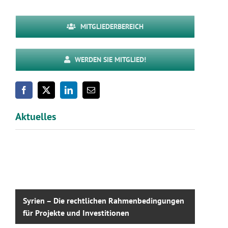
MITGLIEDERBEREICH
WERDEN SIE MITGLIED!
Aktuelles
Syrien – Die rechtlichen Rahmenbedingungen
für Projekte und Investitionen