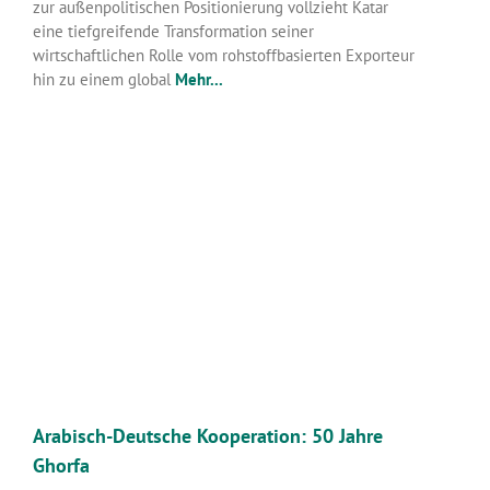
zur außenpolitischen Positionierung vollzieht Katar
eine tiefgreifende Transformation seiner
wirtschaftlichen Rolle vom rohstoffbasierten Exporteur
hin zu einem global
Mehr...
Arabisch-Deutsche Kooperation: 50 Jahre
Ghorfa