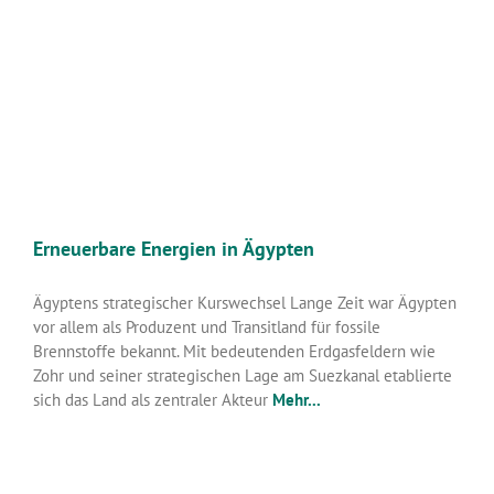
Erneuerbare Energien in Ägypten
Ägyptens strategischer Kurswechsel Lange Zeit war Ägypten
vor allem als Produzent und Transitland für fossile
Brennstoffe bekannt. Mit bedeutenden Erdgasfeldern wie
Zohr und seiner strategischen Lage am Suezkanal etablierte
sich das Land als zentraler Akteur
Mehr...