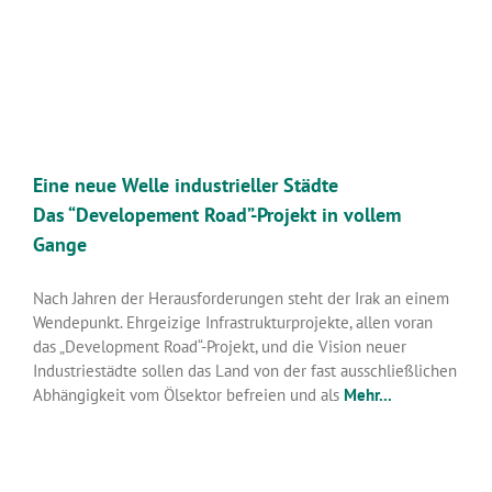
Eine neue Welle industrieller Städte
Das “Developement Road”-Projekt in vollem
Gange
Nach Jahren der Herausforderungen steht der Irak an einem
Wendepunkt. Ehrgeizige Infrastrukturprojekte, allen voran
das „Development Road“-Projekt, und die Vision neuer
Industriestädte sollen das Land von der fast ausschließlichen
Abhängigkeit vom Ölsektor befreien und als
Mehr...