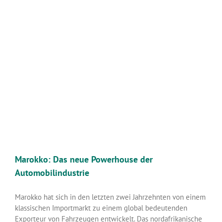
Marokko: Das neue Powerhouse der
Automobilindustrie
Marokko hat sich in den letzten zwei Jahrzehnten von einem
klassischen Importmarkt zu einem global bedeutenden
Exporteur von Fahrzeugen entwickelt. Das nordafrikanische