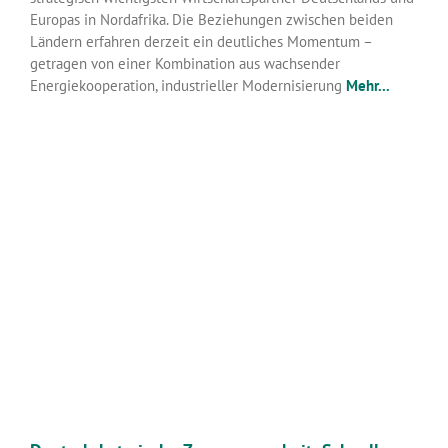
Europas in Nordafrika. Die Beziehungen zwischen beiden
Ländern erfahren derzeit ein deutliches Momentum –
getragen von einer Kombination aus wachsender
Energiekooperation, industrieller Modernisierung
Mehr...