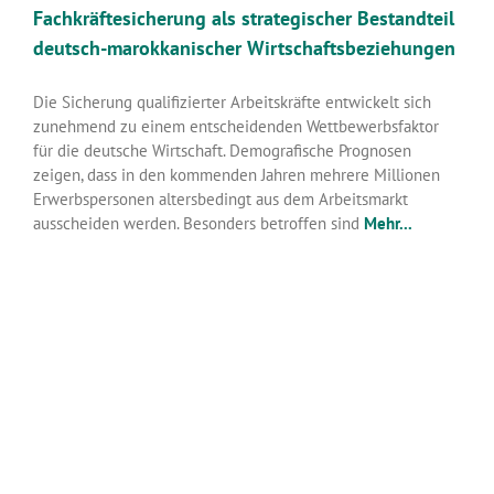
Fachkräftesicherung als strategischer Bestandteil
deutsch-marokkanischer Wirtschaftsbeziehungen
Die Sicherung qualifizierter Arbeitskräfte entwickelt sich
zunehmend zu einem entscheidenden Wettbewerbsfaktor
für die deutsche Wirtschaft. Demografische Prognosen
zeigen, dass in den kommenden Jahren mehrere Millionen
Erwerbspersonen altersbedingt aus dem Arbeitsmarkt
ausscheiden werden. Besonders betroffen sind
Mehr...