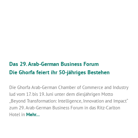
Das 29. Arab-German Business Forum
Die Ghorfa feiert ihr 50-jähriges Bestehen
Die Ghorfa Arab-German Chamber of Commerce and Industry
lud vom 17. bis 19. Juni unter dem diesjährigen Motto
„Beyond Transformation: Intelligence, Innovation and Impact“
zum 29. Arab-German Business Forum in das Ritz-Carlton
Hotel in
Mehr...