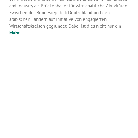
and Industry als Brückenbauer für wirtschaftliche Aktivitäten
zwischen der Bundesrepublik Deutschland und den
arabischen Ländern auf Initiative von engagierten
Wirtschaftskreisen gegründet. Dabei ist dies nicht nur ein
Mehr...