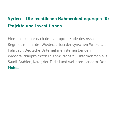
Syrien – Die rechtlichen Rahmenbedingungen für
Projekte und Investitionen
Eineinhalb Jahre nach dem abrupten Ende des Assad-
Regimes nimmt der Wiederaufbau der syrischen Wirtschaft
Fahrt auf. Deutsche Unternehmen stehen bei den
Wiederaufbauprojekten in Konkurrenz zu Unternehmen aus
Saudi-Arabien, Katar, der Türkei und weiteren Ländern. Der
Mehr...