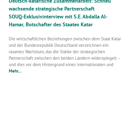
Deutsch-katarische Zusammenarbeit: Schnell
wachsende strategische Partnerschaft
SOUQ-Exklusivinterview mit S.E. Abdalla Al-
Hamar, Botschafter des Staates Katar
Die wirtschaftlichen Beziehungen zwischen dem Staat Katar
und der Bundesrepublik Deutschland verzeichnen ein
rasantes Wachstum, das die Stärke der strategischen
Partnerschaft zwischen den beiden Ländern widerspiegelt –
und dies vor dem Hintergrund eines internationalen und
Mehr...