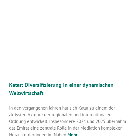
Katar: Diversifizierung in einer dynamischen
Weltwirtschaft
In den vergangenen Jahren hat sich Katar zu einem der
aktivsten Akteure der regionalen und internationalen
Ordnung entwickelt. Insbesondere 2024 und 2025 übernahm
das Emirat eine zentrale Rolle in der Mediation komplexer
Herausforderungen im Nahen
Mehr...