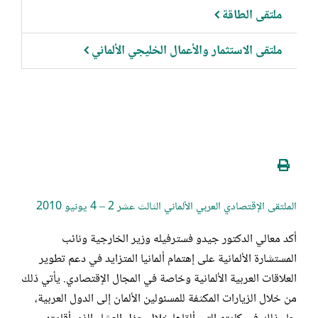
ملتقى الطاقة
ملتقى الاستثمار والأعمال الخليجي الألماني
الملتقى الإقتصادي العربي الألماني الثالث عشر 2 – 4 يونيو 2010
أكد معالي الدكتور جيدو فسترفيله وزير الخارجية ونائب
المستشارة الألمانية على إهتمام ألمانيا المتزايد في دعم تطوير
‏العلاقات العربية الألمانية وخاصة في المجال الإقتصادي. يأتي ذلك
من خلال الزيارات المكثفة للمسئولين الألمان إلى ‏الدول العربية،