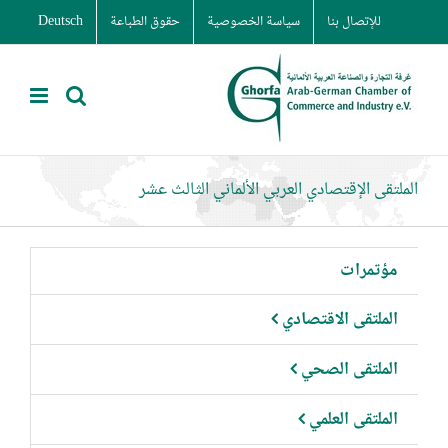
Ski
للإتصال بنا
سياسة الخصوصية
حقوق الطباعة
Deutsch
t
conten
الملتقى الإقتصادي العربي الألماني الثالث عشر
مؤتمرات
الملتقى الاقتصادي
الملتقى الصحي
الملتقى العلمي