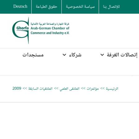
للإتصال بنا
سياسة الخصوصية
حقوق الطباعة
Deutsch
إتصالات الغرفة
شركاء
مستجدات
الرئيسية
مؤتمرات
الملتقى العلمي
الملتقيات السابقة
2009