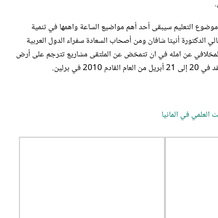
.
 ان موضوع التعليم سيبقى أحد أهم مواضيع الساعة واهمها في تنمية
الي الدكتورة أنيتا شافان ومن أصحاب السعادة سفراء الدول العربية
المخلافي عن امله في ان تتمخض عن الملتقى مشاريع تترجم على أرض
في برلين.
ث العلمي في المانيا