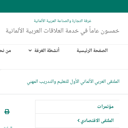
Ski
t
conten
غرفة التجارة والصناعة العربية الألمانية
خمسون عاماً في خدمة العلاقات العربية الألمانية
الصفحة الرئيسية
أنشطة الغرفة
من نح
الملتقى العربي الألماني الأول للتعليم والتدريب المهني
مؤتمرات
الملتقى الاقتصادي