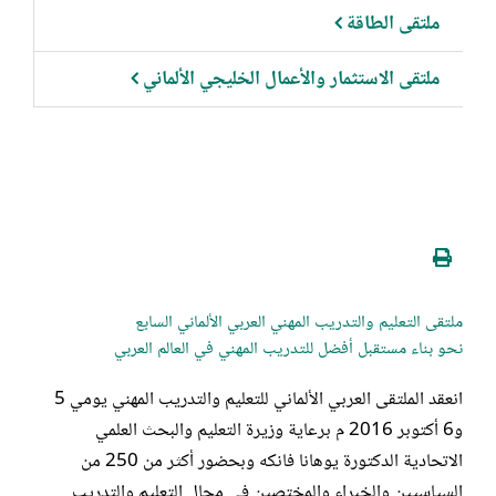
ملتقى الطاقة
ملتقى الاستثمار والأعمال الخليجي الألماني
ملتقى التعليم والتدريب المهني العربي الألماني السابع
نحو بناء مستقبل أفضل للتدريب المهني في العالم العربي
انعقد الملتقى العربي الألماني للتعليم والتدريب المهني يومي 5
و6 أكتوبر 2016 م برعاية وزيرة التعليم والبحث العلمي
الاتحادية الدكتورة يوهانا فانكه وبحضور أكثر من 250 من
السياسيين والخبراء والمختصين في مجال التعليم والتدريب