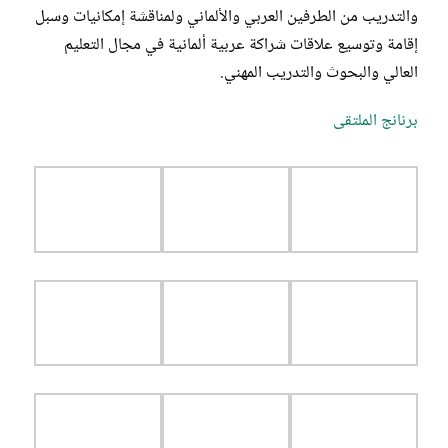
والتدريب من الطرفين العربي والألماني ولمناقشة إمكانيات وسبل
إقامة وتوسيع علاقات شراكة عربية ألمانية في مجال التعليم
العالي والبحوث والتدريب المهني.
برنانج الملتقى