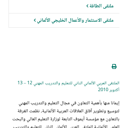
ملتقى الطاقة
ملتقى الاستثمار والأعمال الخليجي الألماني
الملتقى العربي الألماني الثاني للتعليم والتدريب المهني 12 – 13
أكتوبر 2010
إيمانا منها بأهمية التعاون في مجال التعليم والتدريب المهني
لتوسيع وتطوير آفاق العلاقات العربية الألمانية، نظمت الغرفة
بالتعاون مع مؤسسة أيموف التابعة لوزارة التعليم العالي والبحث
العلمي الألمانية الملتقى العربي الألماني الثاني للتعليم والتدريب