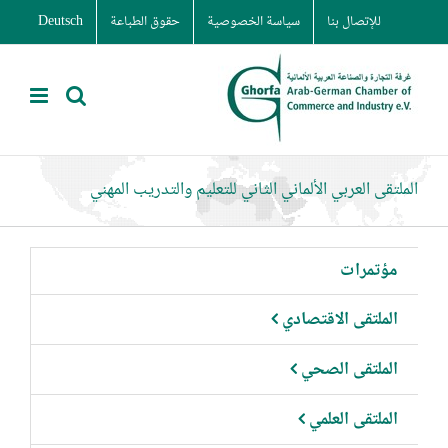
Ski
للإتصال بنا
سياسة الخصوصية
حقوق الطباعة
Deutsch
t
conten
الملتقى العربي الألماني الثاني للتعليم والتدريب المهني
مؤتمرات
الملتقى الاقتصادي
الملتقى الصحي
الملتقى العلمي