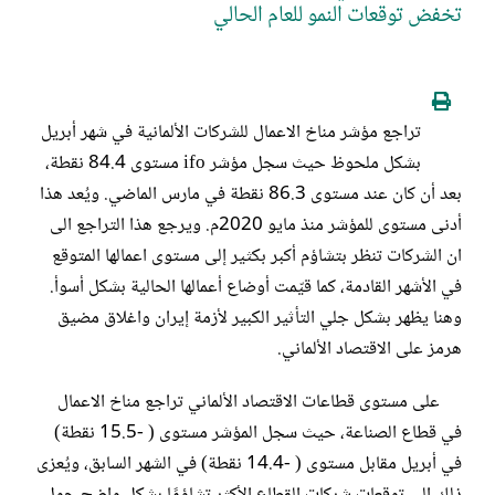
تخفض توقعات النمو للعام الحالي
تراجع مؤشر مناخ الاعمال للشركات الألمانية في شهر أبريل
بشكل ملحوظ حيث سجل مؤشر ifo مستوى 84.4 نقطة،
بعد أن كان عند مستوى 86.3 نقطة في مارس الماضي. ويُعد هذا
أدنى مستوى للمؤشر منذ مايو 2020م. ويرجع هذا التراجع الى
ان الشركات تنظر بتشاؤم أكبر بكثير إلى مستوى اعمالها المتوقع
في الأشهر القادمة، كما قيّمت أوضاع أعمالها الحالية بشكل أسوأ.
وهنا يظهر بشكل جلي التأثير الكبير لأزمة إيران واغلاق مضيق
هرمز على الاقتصاد الألماني.
على مستوى قطاعات الاقتصاد الألماني تراجع مناخ الاعمال
في قطاع الصناعة، حيث سجل المؤشر مستوى ( -15.5 نقطة)
في أبريل مقابل مستوى ( -14.4 نقطة) في الشهر السابق، ويُعزى