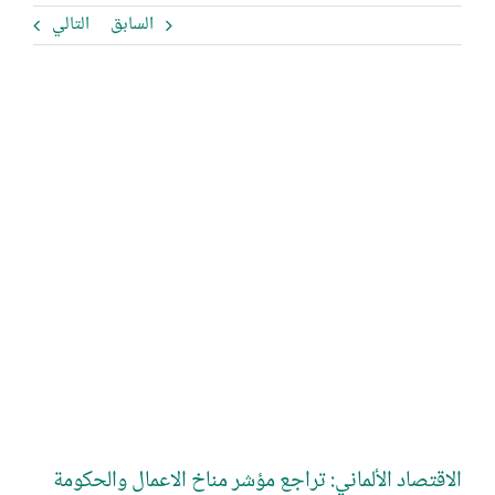
السابق
التالي
مشاهدة
صورة
أكبر
الاقتصاد الألماني: تراجع مؤشر مناخ الاعمال والحكومة