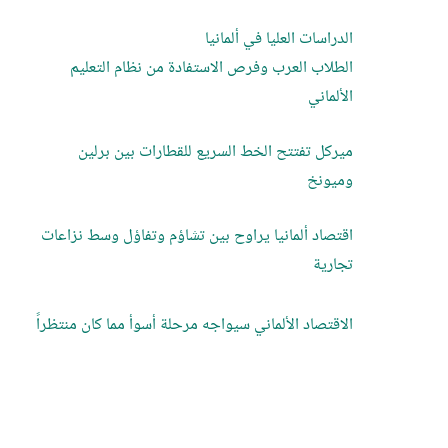
الدراسات العليا في ألمانيا
الطلاب العرب وفرص الاستفادة من نظام التعليم
الألماني
ميركل تفتتح الخط السريع للقطارات بين برلين
وميونخ
اقتصاد ألمانيا يراوح بين تشاؤم وتفاؤل وسط نزاعات
تجارية
الاقتصاد الألماني سيواجه مرحلة أسوأ مما كان منتظراً