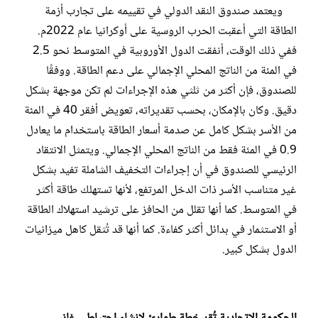
ويعتمد صندوق النقد الدولي في تقييمه على تجارب أزمة
الطاقة التي أعقبت الحرب الروسية على أوكرانيا عام 2022م.
ففي ذلك الوقت، أنفقت الدول الأوروبية في المتوسط نحو 2.5
في المئة من الناتج المحلي الإجمالي على دعم الطاقة. ووفقًا
للصندوق، فإن أكثر من ثلثي هذه الإجراءات لم تكن موجهة بشكل
دقيق. وكان بالإمكان، بحسب تقديراته، تعويض أفقر 40 في المئة
من الأسر بشكل كامل عن صدمة أسعار الطاقة باستخدام ما يعادل
0.9 في المئة فقط من الناتج المحلي الإجمالي. ويتمثل الانتقاد
الرئيسي للصندوق في أن إجراءات التخفيف الشاملة تفيد بشكل
غير متناسب الأسر ذات الدخل المرتفع، لأنها تستهلك طاقة أكثر
في المتوسط. كما أنها تقلل من الحافز على ترشيد استهلاك الطاقة
أو الاستثمار في بدائل أكثر كفاءة. كما أنها قد تُثقل كاهل ميزانيات
الدول بشكل كبير.