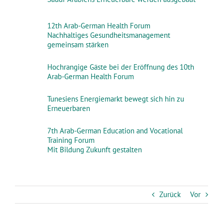
12th Arab-German Health Forum
Nachhaltiges Gesundheitsmanagement
gemeinsam stärken
Hochrangige Gäste bei der Eröffnung des 10th
Arab-German Health Forum
Tunesiens Energiemarkt bewegt sich hin zu
Erneuerbaren
7th Arab-German Education and Vocational
Training Forum
Mit Bildung Zukunft gestalten
Zurück
Vor