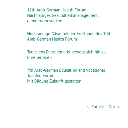
12th Arab-German Health Forum
Nachhaltiges Gesundheitsmanagement
gemeinsam stärken
Hochrangige Gäste bei der Eröffnung des 10th
Arab-German Health Forum
Tunesiens Energiemarkt bewegt sich hin zu
Erneuerbaren
7th Arab-German Education and Vocational
Training Forum
Mit Bildung Zukunft gestalten
Zurück
Vor