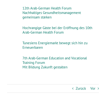
12th Arab-German Health Forum
Nachhaltiges Gesundheitsmanagement
gemeinsam stärken
Hochrangige Gäste bei der Eröffnung des 10th
Arab-German Health Forum
Tunesiens Energiemarkt bewegt sich hin zu
Erneuerbaren
7th Arab-German Education and Vocational
Training Forum
Mit Bildung Zukunft gestalten
Zurück
Vor