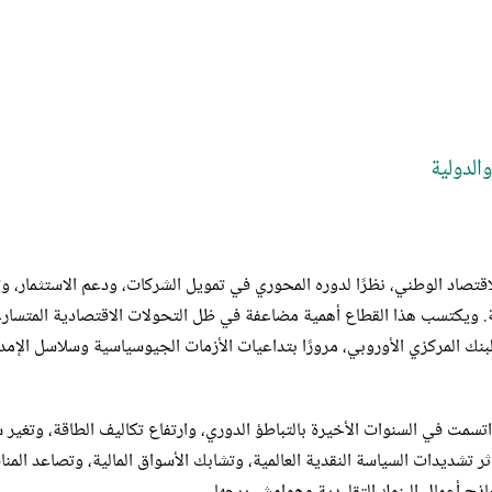
الدولية
اقتصاد الوطني، نظرًا لدوره المحوري في تمويل الشركات، ودعم الاستثمار، و
لمية. ويكتسب هذا القطاع أهمية مضاعفة في ظل التحولات الاقتصادية المتسار
 البنك المركزي الأوروبي، مرورًا بتداعيات الأزمات الجيوسياسية وسلاسل الإمدا
تسمت في السنوات الأخيرة بالتباطؤ الدوري، وارتفاع تكاليف الطاقة، وتغير 
ثر تشديدات السياسة النقدية العالمية، وتشابك الأسواق المالية، وتصاعد المن