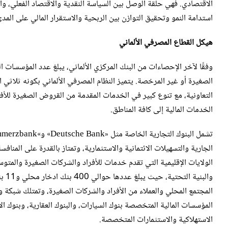
الاقتصادي. فهي حلقة الوصل بين السياسة النقدية والاقتصاد الفعلي، وأد
استدامة النمو وتحقيق التوازن بين الربحية والاستقرار المالي على المد
هيكل القطاع المصرفي الألماني
الصغيرة أو غير المرخصة. يتميز النظام المصرفي الألماني بكونه ثلاثي الق
التعاونية، مع تنوع كبير في الخدمات المقدمة من القروض الصغيرة للأ
الخدمات المالية إلى كافة المناطق.
الجارية والتسهيلات الائتمانية والاستثمارية، وتمتاز بالقدرة على المنافسة
الولايات الإقليمية التي تقدم خدمات للأفراد والشركات الصغيرة والمتو
والب
المؤسسات المالية المتخصصة بنوك السيارات، والبنوك العقارية، وبنوك 
الاستهلاكية والاستثمارات المتخصصة.