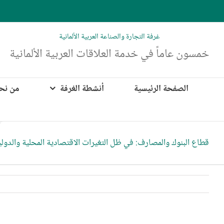
Ski
t
conten
غرفة التجارة والصناعة العربية الألمانية
خمسون عاماً في خدمة العلاقات العربية الألمانية
الصفحة الرئيسية
أنشطة الغرفة
من نح
قطاع البنوك والمصارف: في ظل التغيرات الاقتصادية المحلية والدولي