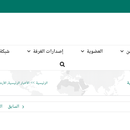
ن
العضوية
إصدارات الغرفة
شبكة 
ة
الرئيسية
الأخبار الرئيسية
الأر
السابق
ال