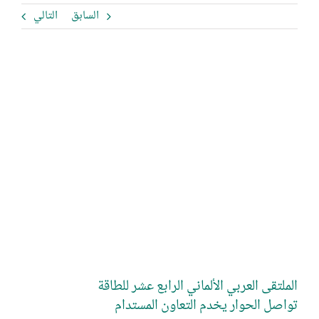
السابق
التالي
مشاهدة
صورة
أكبر
الملتقى العربي الألماني الرابع عشر للطاقة
تواصل الحوار يخدم التعاون المستدام