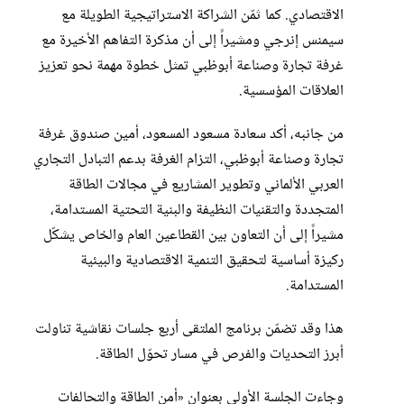
الاقتصادي. كما ثمّن الشراكة الاستراتيجية الطويلة مع
سيمنس إنرجي ومشيراً إلى أن مذكرة التفاهم الأخيرة مع
غرفة تجارة وصناعة أبوظبي تمثل خطوة مهمة نحو تعزيز
العلاقات المؤسسية.
من جانبه، أكد سعادة مسعود المسعود، أمين صندوق غرفة
تجارة وصناعة أبوظبي، التزام الغرفة بدعم التبادل التجاري
العربي الألماني وتطوير المشاريع في مجالات الطاقة
المتجددة والتقنيات النظيفة والبنية التحتية المستدامة،
مشيراً إلى أن التعاون بين القطاعين العام والخاص يشكّل
ركيزة أساسية لتحقيق التنمية الاقتصادية والبيئية
المستدامة.
هذا وقد تضمّن برنامج الملتقى أربع جلسات نقاشية تناولت
أبرز التحديات والفرص في مسار تحوّل الطاقة.
وجاءت الجلسة الأولى بعنوان «أمن الطاقة والتحالفات