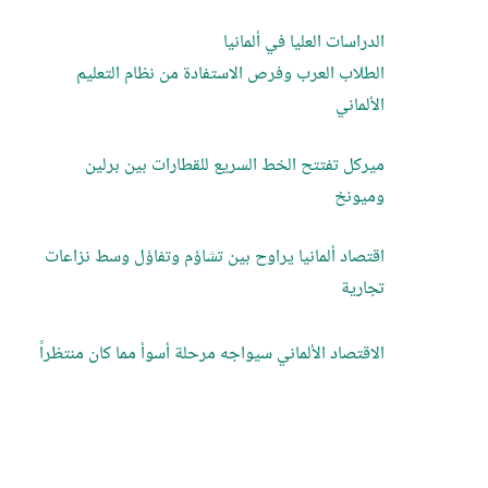
الدراسات العليا في ألمانيا
الطلاب العرب وفرص الاستفادة من نظام التعليم
الألماني
ميركل تفتتح الخط السريع للقطارات بين برلين
وميونخ
اقتصاد ألمانيا يراوح بين تشاؤم وتفاؤل وسط نزاعات
تجارية
الاقتصاد الألماني سيواجه مرحلة أسوأ مما كان منتظراً