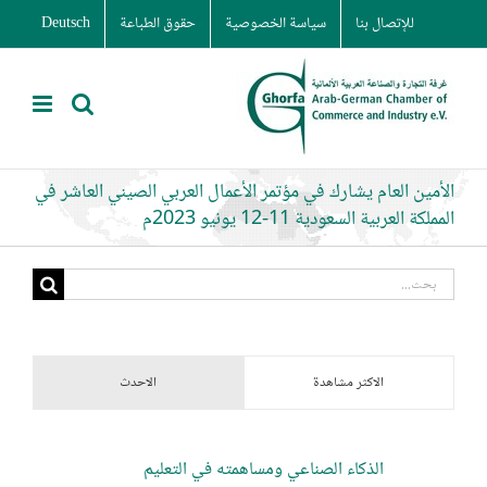
Ski
للإتصال بنا
سياسة الخصوصية
حقوق الطباعة
Deutsch
t
conten
الأمين العام يشارك في مؤتمر الأعمال العربي الصيني العاشر في
المملكة العربية السعودية 11-12 يونيو 2023م
البحث
عن:
الاكثر مشاهدة
الاحدث
الذكاء الصناعي ومساهمته في التعليم