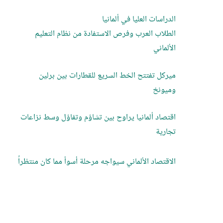
الدراسات العليا في ألمانيا
الطلاب العرب وفرص الاستفادة من نظام التعليم
الألماني
ميركل تفتتح الخط السريع للقطارات بين برلين
وميونخ
اقتصاد ألمانيا يراوح بين تشاؤم وتفاؤل وسط نزاعات
تجارية
الاقتصاد الألماني سيواجه مرحلة أسوأ مما كان منتظراً