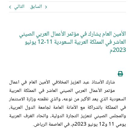
السابق
التالي
الأمين العام يشارك في مؤتمر الأعمال العربي الصيني
العاشر في المملكة العربية السعودية 11-12 يونيو
2023م
شارك الأستاذ عبد العزيز المخلافي الأمين العام في اعمال
مؤتمر الأعمال العربي الصيني العاشر في المملكة العربية
السعودية الذي يعد الأكبر من نوعه، والذي نظمته وزارة الاستثمار
في المملكة بالشراكة مع الأمانة العامة لجامعة الدول العربية،
والمجلس الصيني لتعزيز التجارة الدولية، واتحاد الغرف العربية
يومي 11 و12 يونيو 2023م، في العاصمة الرياض.