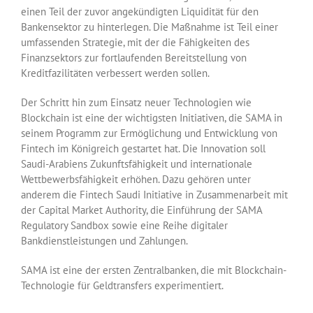
einen Teil der zuvor angekündigten Liquidität für den
Bankensektor zu hinterlegen. Die Maßnahme ist Teil einer
umfassenden Strategie, mit der die Fähigkeiten des
Finanzsektors zur fortlaufenden Bereitstellung von
Kreditfazilitäten verbessert werden sollen.
Der Schritt hin zum Einsatz neuer Technologien wie
Blockchain ist eine der wichtigsten Initiativen, die SAMA in
seinem Programm zur Ermöglichung und Entwicklung von
Fintech im Königreich gestartet hat. Die Innovation soll
Saudi-Arabiens Zukunftsfähigkeit und internationale
Wettbewerbsfähigkeit erhöhen. Dazu gehören unter
anderem die Fintech Saudi Initiative in Zusammenarbeit mit
der Capital Market Authority, die Einführung der SAMA
Regulatory Sandbox sowie eine Reihe digitaler
Bankdienstleistungen und Zahlungen.
SAMA ist eine der ersten Zentralbanken, die mit Blockchain-
Technologie für Geldtransfers experimentiert.