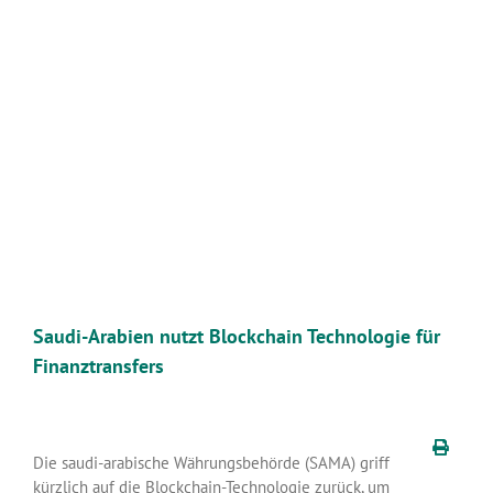
Zeige
grösseres
Bild
Saudi-Arabien nutzt Blockchain Technologie für
Finanztransfers
Die saudi-arabische Währungsbehörde (SAMA) griff
kürzlich auf die Blockchain-Technologie zurück, um