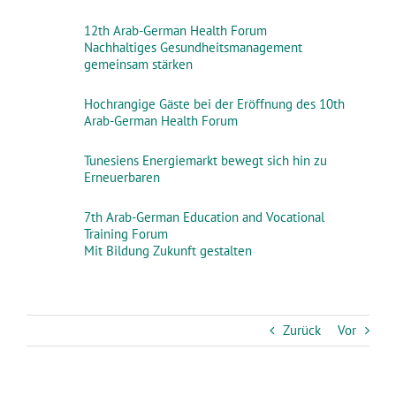
12th Arab-German Health Forum
Nachhaltiges Gesundheitsmanagement
gemeinsam stärken
Hochrangige Gäste bei der Eröffnung des 10th
Arab-German Health Forum
Tunesiens Energiemarkt bewegt sich hin zu
Erneuerbaren
7th Arab-German Education and Vocational
Training Forum
Mit Bildung Zukunft gestalten
Zurück
Vor