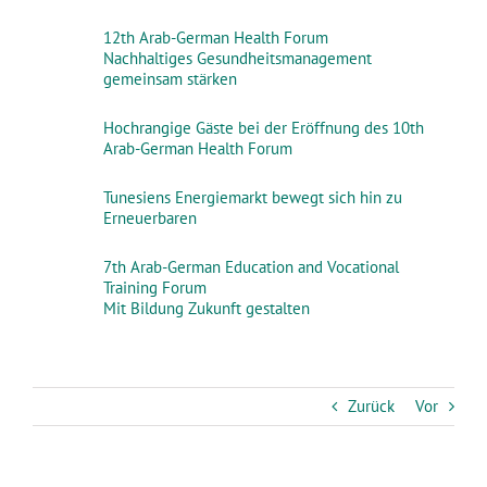
12th Arab-German Health Forum
Nachhaltiges Gesundheitsmanagement
gemeinsam stärken
Hochrangige Gäste bei der Eröffnung des 10th
Arab-German Health Forum
Tunesiens Energiemarkt bewegt sich hin zu
Erneuerbaren
7th Arab-German Education and Vocational
Training Forum
Mit Bildung Zukunft gestalten
Zurück
Vor