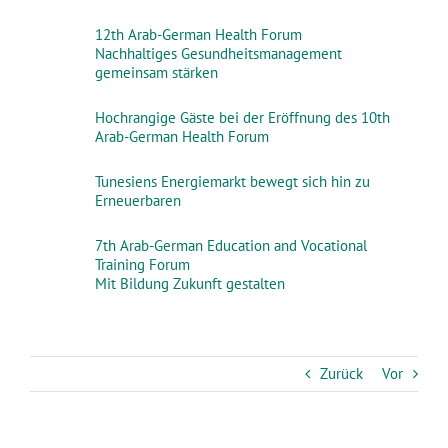
12th Arab-German Health Forum
Nachhaltiges Gesundheitsmanagement
gemeinsam stärken
Hochrangige Gäste bei der Eröffnung des 10th
Arab-German Health Forum
Tunesiens Energiemarkt bewegt sich hin zu
Erneuerbaren
7th Arab-German Education and Vocational
Training Forum
Mit Bildung Zukunft gestalten
Zurück
Vor