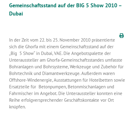
Gemeinschaftsstand auf der BIG 5 Show 2010 –
Dubai
In der Zeit vom 22. bis 25. November 2010 präsentierte
sich die Ghorfa mit einem Gemeinschaftsstand auf der
„Big 5 Show“ in Dubai, VAE. Die Angebotspalette der
Unteraussteller am Ghorfa-Gemeinschaftsstandes umfasste
Bohranlagen und Bohrsysteme, Werkzeuge und Zubehör für
Bohrtechnik und Diamantwerkzeuge. Außerdem waren
Offshore-Windenergie, Ausstattungen für Hotelbetten sowie
Ersatzteile für Betonpumpen, Betonmischanlagen und
Fahrmischer im Angebot. Die Unteraussteller konnten eine
Reihe erfolgversprechender Geschäftskontakte vor Ort
knüpfen.