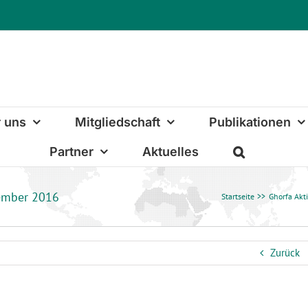
 uns
Mitgliedschaft
Publikationen
Partner
Aktuelles
vember 2016
Startseite
Ghorfa Akt
Zurück