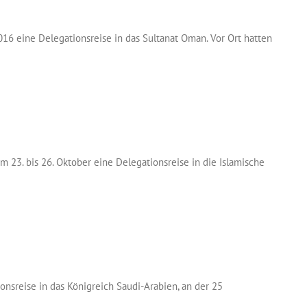
016 eine Delegationsreise in das Sultanat Oman. Vor Ort hatten
23. bis 26. Oktober eine Delegationsreise in die Islamische
nsreise in das Königreich Saudi-Arabien, an der 25