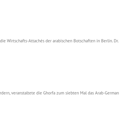
e Wirtschafts-Attachés der arabischen Botschaften in Berlin. Dr.
dern, veranstaltete die Ghorfa zum siebten Mal das Arab-German