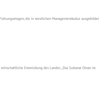
en Führungsetagen, die in westlichen Managementkultur ausgebildet
wirtschaftliche Entwicklung des Landes. „Das Sultanat Oman ist