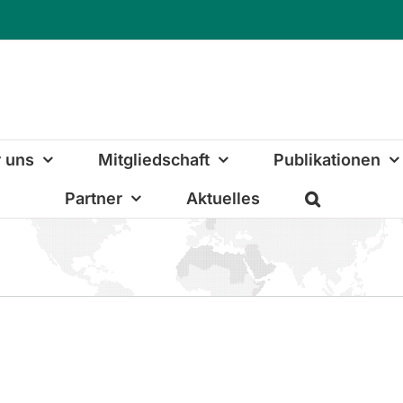
 uns
Mitgliedschaft
Publikationen
Partner
Aktuelles