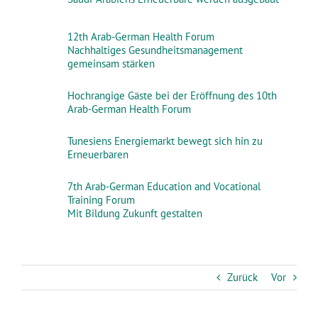
12th Arab-German Health Forum
Nachhaltiges Gesundheitsmanagement
gemeinsam stärken
Hochrangige Gäste bei der Eröffnung des 10th
Arab-German Health Forum
Tunesiens Energiemarkt bewegt sich hin zu
Erneuerbaren
7th Arab-German Education and Vocational
Training Forum
Mit Bildung Zukunft gestalten
Zurück
Vor