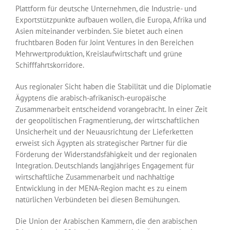
Plattform für deutsche Unternehmen, die Industrie- und
Exportstützpunkte aufbauen wollen, die Europa, Afrika und
Asien miteinander verbinden. Sie bietet auch einen
fruchtbaren Boden für Joint Ventures in den Bereichen
Mehrwertproduktion, Kreislaufwirtschaft und grüne
Schifffahrtskorridore.
Aus regionaler Sicht haben die Stabilität und die Diplomatie
Ägyptens die arabisch-afrikanisch-europäische
Zusammenarbeit entscheidend vorangebracht. In einer Zeit
der geopolitischen Fragmentierung, der wirtschaftlichen
Unsicherheit und der Neuausrichtung der Lieferketten
erweist sich Ägypten als strategischer Partner für die
Förderung der Widerstandsfähigkeit und der regionalen
Integration. Deutschlands langjähriges Engagement für
wirtschaftliche Zusammenarbeit und nachhaltige
Entwicklung in der MENA-Region macht es zu einem
natürlichen Verbündeten bei diesen Bemühungen.
Die Union der Arabischen Kammern, die den arabischen