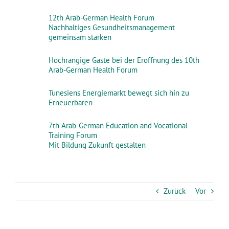
12th Arab-German Health Forum
Nachhaltiges Gesundheitsmanagement
gemeinsam stärken
Hochrangige Gäste bei der Eröffnung des 10th
Arab-German Health Forum
Tunesiens Energiemarkt bewegt sich hin zu
Erneuerbaren
7th Arab-German Education and Vocational
Training Forum
Mit Bildung Zukunft gestalten
Zurück
Vor