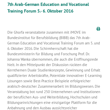
7th Arab-German Education and Vocational
Training Forum 5.- 6. Oktober 2016
Die Ghorfa veranstaltete zusammen mit iMOVE im
Bundesinstitut für Berufsbildung (BIBB) das 7th Arab-
German Education and Vocational Training Forum am 5. und
6. Oktober 2016. Die Schirmherrschaft hat die
Bundesministerin für Bildung und Forschung Prof. Dr.
Johanna Wanka übernommen, die auch die Eröffnungsrede
hielt. In den Mittelpunkt der Diskussion rückten die
Kernthemen Duale Studienkonzepte, Gewinnung und Erhalt
qualifizierter Arbeitskräfte, Potentiale innovativer E-Learning
Lösungen sowie Best-Practice Beispiele erfolgreicher
arabisch-deutscher Zusammenarbeit im Bildungswesen. Die
Veranstaltung bot rund 250 Unternehmen und Institutionen
der beruflichen Aus- und Weiterbildung, Hochschulen und
Bildungseinrichtungen eine einzigartige Plattform für die
Anbahnung und den Ausbau aussichtsreicher