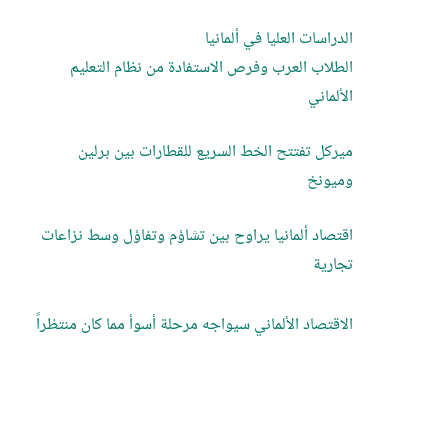
الدراسات العليا في ألمانيا
الطلاب العرب وفرص الاستفادة من نظام التعليم
الألماني
ميركل تفتتح الخط السريع للقطارات بين برلين
وميونخ
اقتصاد ألمانيا يراوح بين تشاؤم وتفاؤل وسط نزاعات
تجارية
الاقتصاد الألماني سيواجه مرحلة أسوأ مما كان منتظراً