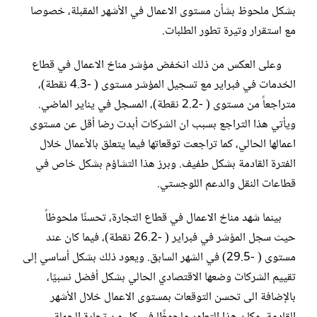
بشكل ملحوظ بشأن مستوى الاعمال في الأشهر المقبلة، خصوصا
مع استقرار وتيرة تطور الطلبات.
وعلى العكس من ذلك انخفض مؤشر مناخ الاعمال في قطاع
الخدمات في فبراير مع تسجيل المؤشر مستوى ( -4.3 نقطة)،
متراجعاً من مستوى ( -2.2 نقطة)، المسجل في يناير الماضي.
ويأتي هذا التراجع بسبب ان الشركات أبدت رضا أقل عن مستوى
اعمالها الحالي، كما تراجعت توقعاتها فيما يتعلق بالأعمال خلال
الفترة القادمة بشكل طفيف. وبرز هذا التشاؤم بشكل خاص في
قطاعات النقل والدعم اللوجستي.
بينما شهد مناخ الاعمال في قطاع التجارة، تحسنًا ملحوظاً
حيث سجل المؤشر في فبراير ( -26.2 نقطة)، فيما كان عند
مستوى ( -29.5) في الشهر السابق. ويعود ذلك بشكل أساسي إلى
تقييم الشركات وضعها الاقتصادي الحالي بشكل أفضل نسبيًا،
بالإضافة الى تحسن التوقعات بمستوى الاعمال خلال الأشهر