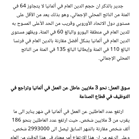
جدير بالذكر ان حجم الدين العام في ألمانيا لا يتجاوز 64 في
المئة من الناتج المحلي الإجمالي، وهو بذلك يعد من الأقل على
مستوى دول الاتحاد الأوروبي وقريب من الحد الأعلى المسوح به
للدين العام في منطقة اليورو والبالغ 60 في المئة، ويظهر مستوى
الدين العام في ألمانيا بشكل أفضل مقارنة بالدين العام في فرنسا
البالغ 110 في المئة وإيطاليا البالغ 135 في المئة من الناتج
المحلي الإجمالي.
سوق العمل: نحو 3 ملايين عاطل عن العمل في ألمانيا وتراجع في
التوظيف في قطاع الصناعة
ارتفع عدد العاطلين عن العمل في ألمانيا في شهر يناير الى ما
يقرب من 3 ملايين شخص، حيث ارتفع عدد العاطلين بنحو 186
ألف شخص مقارنة بالشهر السابق ليصل الى 2993000 شخص،
وعلى الرغم من ان هذا الارتفاع أمر معتاد في هذا الوقت من العام