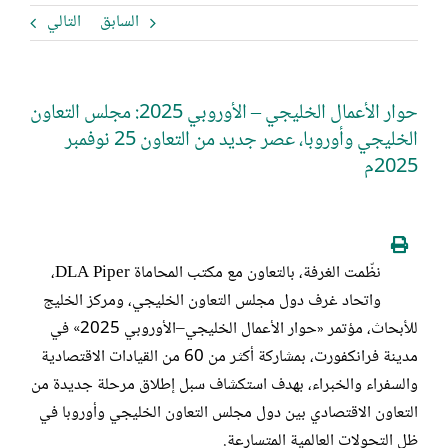
السابق
التالي
حوار الأعمال الخليجي – الأوروبي 2025: مجلس التعاون
الخليجي وأوروبا، عصر جديد من التعاون 25 نوفمبر
2025م
نظّمت الغرفة، بالتعاون مع مكتب المحاماة DLA Piper،
واتحاد غرف دول مجلس التعاون الخليجي، ومركز الخليج
للأبحاث، مؤتمر «حوار الأعمال الخليجي–الأوروبي 2025» في
مدينة فرانكفورت، بمشاركة أكثر من 60 من القيادات الاقتصادية
والسفراء والخبراء، بهدف استكشاف سبل إطلاق مرحلة جديدة من
التعاون الاقتصادي بين دول مجلس التعاون الخليجي وأوروبا في
ظل التحولات العالمية المتسارعة.