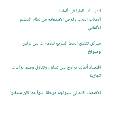
الدراسات العليا في ألمانيا
الطلاب العرب وفرص الاستفادة من نظام التعليم
الألماني
ميركل تفتتح الخط السريع للقطارات بين برلين
وميونخ
اقتصاد ألمانيا يراوح بين تشاؤم وتفاؤل وسط نزاعات
تجارية
الاقتصاد الألماني سيواجه مرحلة أسوأ مما كان منتظراً