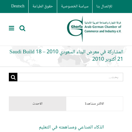
Ski
للإتصال بنا
سياسة الخصوصية
حقوق الطباعة
Deutsch
t
conten
المشاركة في معرض البناء السعودي 2010 Saudi Build 18 –
21 أكتوبر 2010
البحث
عن:
الاكثر مشاهدة
الاحدث
الذكاء الصناعي ومساهمته في التعليم