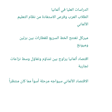
الدراسات العليا في ألمانيا
الطلاب العرب وفرص الاستفادة من نظام التعليم
الألماني
ميركل تفتتح الخط السريع للقطارات بين برلين
وميونخ
اقتصاد ألمانيا يراوح بين تشاؤم وتفاؤل وسط نزاعات
تجارية
الاقتصاد الألماني سيواجه مرحلة أسوأ مما كان منتظراً