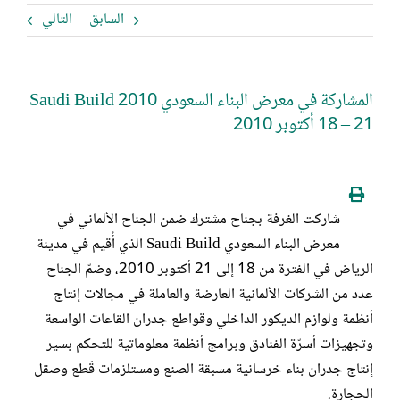
السابق
التالي
المشاركة في معرض البناء السعودي 2010 Saudi Build
18 – 21 أكتوبر 2010
شاركت الغرفة بجناح مشترك ضمن الجناح الألماني في
معرض البناء السعودي
Saudi Build
الذي أُقيم في مدينة
الرياض في الفترة من 18 إلى 21 أكتوبر 2010، وضمّ الجناح
عدد من الشركات الألمانية العارضة والعاملة في مجالات إنتاج
أنظمة ولوازم الديكور الداخلي وقواطع جدران القاعات الواسعة
وتجهيزات أسرّة الفنادق وبرامج أنظمة معلوماتية للتحكم بسير
إنتاج جدران بناء خرسانية مسبقة الصنع ومستلزمات قَطع وصقل
الحجارة
.