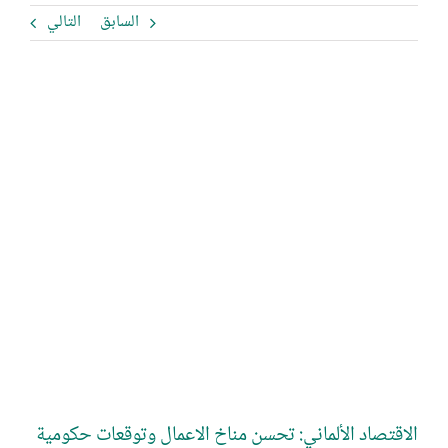
السابق
التالي
مشاهدة
صورة
أكبر
الاقتصاد الألماني: تحسن مناخ الاعمال وتوقعات حكومية