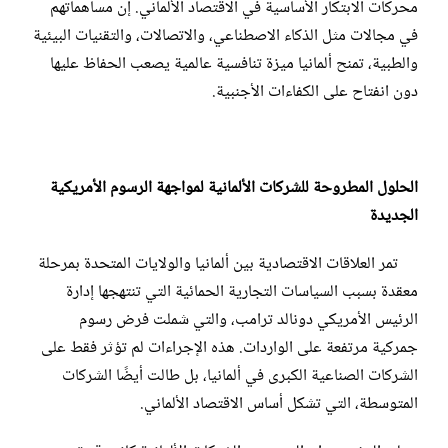
محركات الابتكار الأساسية في الاقتصاد الألماني. إن مساهماتهم
في مجالات مثل الذكاء الاصطناعي، والاتصالات، والتقنيات البيئية
والطبية، تمنح ألمانيا ميزة تنافسية عالمية يصعب الحفاظ عليها
دون انفتاح على الكفاءات الأجنبية.
الحلول المطروحة للشركات الألمانية لمواجهة الرسوم الأمريكية
الجديدة
تمر العلاقات الاقتصادية بين ألمانيا والولايات المتحدة بمرحلة
معقدة بسبب السياسات التجارية الحمائية التي تنتهجها إدارة
الرئيس الأمريكي دونالد ترامب، والتي شملت فرض رسوم
جمركية مرتفعة على الواردات. هذه الإجراءات لم تؤثر فقط على
الشركات الصناعية الكبرى في ألمانيا، بل طالت أيضًا الشركات
المتوسطة، التي تشكل أساس الاقتصاد الألماني.