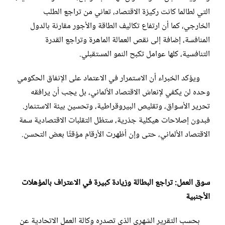
التي لطالما كانت ركيزة الاقتصاد، تعاني من تراجع الطلب
الخارجي، كما أن ارتفاع تكاليف الطاقة والأجور مقارنة بالدول
المنافسة، إضافة إلى نقص العمالة الماهرة وتراجع القدرة
التنافسية، كلها عوامل تكبح النمو المستقبلي.
ويؤكد الخبراء أن الاستمرار في الاعتماد على الإنفاق الحكومي
وحده لن يكفي لإنعاش الاقتصاد الألماني، بل يجب أن يرافقه
تحرير الأسواق، وتقليص البيروقراطية، وتحسين بيئة الاستثمار.
فبدون إصلاحات هيكلية جذرية، ستظل التقلبات الاقتصادية سمة
الاقتصاد الألماني، حتى وإن أظهرت الأرقام مؤقتًا بعض التحسن.
سوق العمل: تراجع البطالة وزيادة كبيرة في
الاعتراف بالمؤهلات
الأجنبية
بحسب التقرير الشهري الذي تصدره وكالة العمل الاتحادية عن