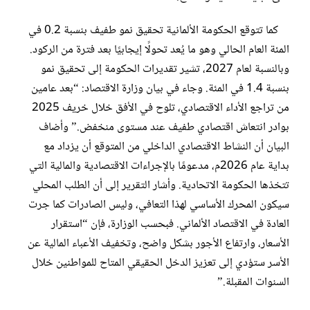
كما تتوقع الحكومة الألمانية تحقيق نمو طفيف بنسبة 0.2 في
المئة العام الحالي وهو ما يُعد تحولًا إيجابيًا بعد فترة من الركود.
وبالنسبة لعام 2027، تشير تقديرات الحكومة إلى تحقيق نمو
بنسبة 1.4 في المئة. وجاء في بيان وزارة الاقتصاد: “بعد عامين
من تراجع الأداء الاقتصادي، تلوح في الأفق خلال خريف 2025
بوادر انتعاش اقتصادي طفيف عند مستوى منخفض.” وأضاف
البيان أن النشاط الاقتصادي الداخلي من المتوقع أن يزداد مع
بداية عام 2026م، مدعومًا بالإجراءات الاقتصادية والمالية التي
تتخذها الحكومة الاتحادية. وأشار التقرير إلى أن الطلب المحلي
سيكون المحرك الأساسي لهذا التعافي، وليس الصادرات كما جرت
العادة في الاقتصاد الألماني. فبحسب الوزارة، فإن “استقرار
الأسعار، وارتفاع الأجور بشكل واضح، وتخفيف الأعباء المالية عن
الأسر ستؤدي إلى تعزيز الدخل الحقيقي المتاح للمواطنين خلال
السنوات المقبلة.”