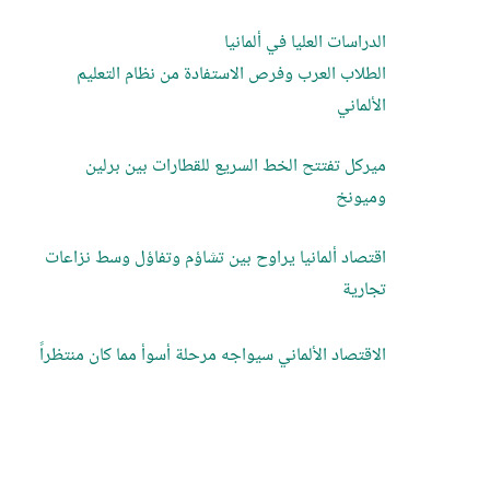
الدراسات العليا في ألمانيا
الطلاب العرب وفرص الاستفادة من نظام التعليم
الألماني
ميركل تفتتح الخط السريع للقطارات بين برلين
وميونخ
اقتصاد ألمانيا يراوح بين تشاؤم وتفاؤل وسط نزاعات
تجارية
الاقتصاد الألماني سيواجه مرحلة أسوأ مما كان منتظراً