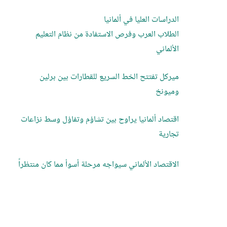
الدراسات العليا في ألمانيا
الطلاب العرب وفرص الاستفادة من نظام التعليم
الألماني
ميركل تفتتح الخط السريع للقطارات بين برلين
وميونخ
اقتصاد ألمانيا يراوح بين تشاؤم وتفاؤل وسط نزاعات
تجارية
الاقتصاد الألماني سيواجه مرحلة أسوأ مما كان منتظراً