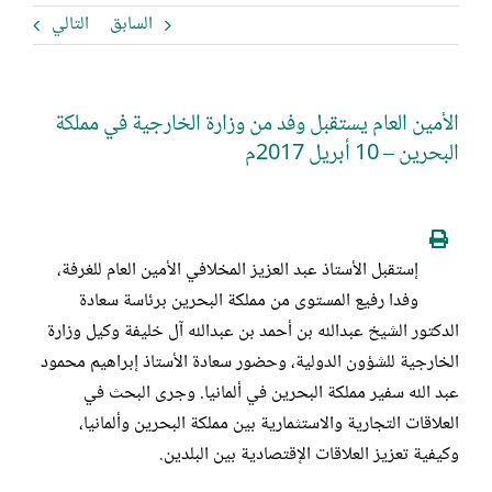
السابق
التالي
الأمين العام يستقبل وفد من وزارة الخارجية في مملكة
البحرين – 10 أبريل 2017م
إستقبل الأستاذ عبد العزيز المخلافي الأمين العام للغرفة،
وفدا رفيع المستوى من مملكة البحرين برئاسة سعادة
الدكتور الشيخ عبدالله بن أحمد بن عبدالله آل خليفة وكيل وزارة
الخارجية للشؤون الدولية، وحضور سعادة الأستاذ إبراهيم محمود
عبد الله سفير مملكة البحرين في ألمانيا. وجرى البحث في
العلاقات التجارية والاستثمارية بين مملكة البحرين وألمانيا،
وكيفية تعزيز العلاقات الإقتصادية بين البلدين.