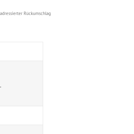
 adressierter Rückumschlag
-