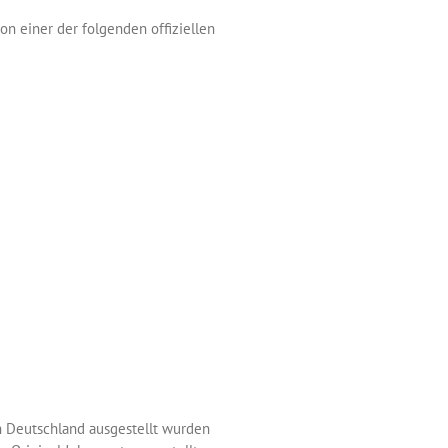
von einer der folgenden offiziellen
in Deutschland ausgestellt wurden