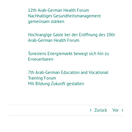
12th Arab-German Health Forum
Nachhaltiges Gesundheitsmanagement
gemeinsam stärken
Hochrangige Gäste bei der Eröffnung des 10th
Arab-German Health Forum
Tunesiens Energiemarkt bewegt sich hin zu
Erneuerbaren
7th Arab-German Education and Vocational
Training Forum
Mit Bildung Zukunft gestalten
Zurück
Vor