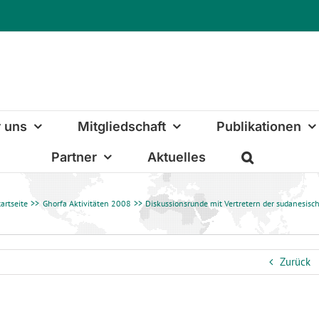
 uns
Mitgliedschaft
Publikationen
Partner
Aktuelles
tartseite
Ghorfa Aktivitäten 2008
Diskussionsrunde mit Vertretern der sudanesisc
Zurück