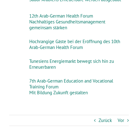
12th Arab-German Health Forum
Nachhaltiges Gesundheitsmanagement
gemeinsam stärken
Hochrangige Gäste bei der Eröffnung des 10th
Arab-German Health Forum
Tunesiens Energiemarkt bewegt sich hin zu
Erneuerbaren
7th Arab-German Education and Vocational
Training Forum
Mit Bildung Zukunft gestalten
Zurück
Vor