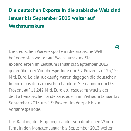
Die deutschen Exporte in die arabische Welt sind
Januar bis September 2013 weiter auf
Wachstumskurs
Die deutschen Warenexporte in die arabische Welt
befinden sich weiter auf Wachstumskurs. Sie
expandierten im Zeitraum Januar bis September 2013
gegenüber der Vorjahresperiode um 3,2 Prozent auf 25,154
Mrd. Euro. Leicht rückläufig waren dagegen die deutschen
Importe aus den arabischen Ländern. Sie nahmen um 0,8
Prozent auf 11,242 Mrd. Euro ab. Insgesamt wuchs der
deutsch-arabische Handelsaustausch im Zeitraum Januar bis
September 2013 um 1,9 Prozent im Vergleich zur
Vorjahresperiode.
Das Ranking der Empfängerländer von deutschen Waren
führt in den Monaten Januar bis September 2013 weiter