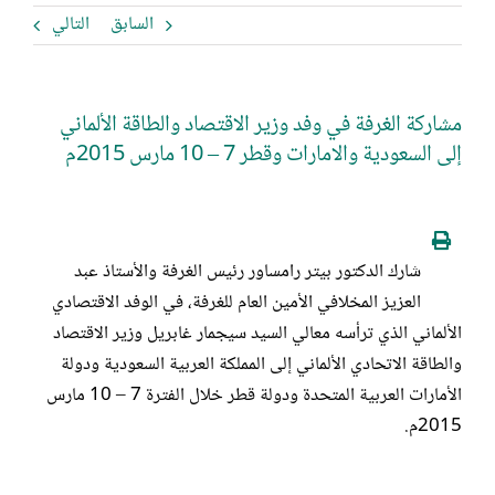
السابق
التالي
مشاركة الغرفة في وفد وزير الاقتصاد والطاقة الألماني
إلى السعودية والامارات وقطر 7 – 10 مارس 2015م
شارك الدكتور بيتر رامساور رئيس الغرفة والأستاذ عبد
العزيز المخلافي الأمين العام للغرفة، في الوفد الاقتصادي
الألماني الذي ترأسه معالي السيد سيجمار غابريل وزير الاقتصاد
والطاقة الاتحادي الألماني إلى المملكة العربية السعودية ودولة
الأمارات العربية المتحدة ودولة قطر خلال الفترة 7 – 10 مارس
2015م.