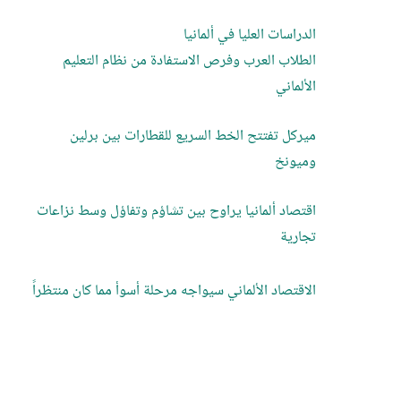
الدراسات العليا في ألمانيا
الطلاب العرب وفرص الاستفادة من نظام التعليم
الألماني
ميركل تفتتح الخط السريع للقطارات بين برلين
وميونخ
اقتصاد ألمانيا يراوح بين تشاؤم وتفاؤل وسط نزاعات
تجارية
الاقتصاد الألماني سيواجه مرحلة أسوأ مما كان منتظراً