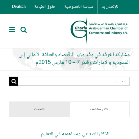
Ski
للإتصال بنا
سياسة الخصوصية
حقوق الطباعة
Deutsch
t
conten
مشاركة الغرفة في وفد وزير الاقتصاد والطاقة الألماني إلى
السعودية والامارات وقطر 7 – 10 مارس 2015م
البحث
عن:
الاكثر مشاهدة
الاحدث
الذكاء الصناعي ومساهمته في التعليم