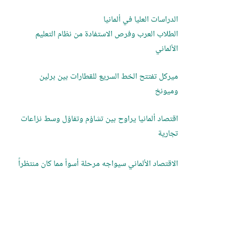
الدراسات العليا في ألمانيا
الطلاب العرب وفرص الاستفادة من نظام التعليم
الألماني
ميركل تفتتح الخط السريع للقطارات بين برلين
وميونخ
اقتصاد ألمانيا يراوح بين تشاؤم وتفاؤل وسط نزاعات
تجارية
الاقتصاد الألماني سيواجه مرحلة أسوأ مما كان منتظراً