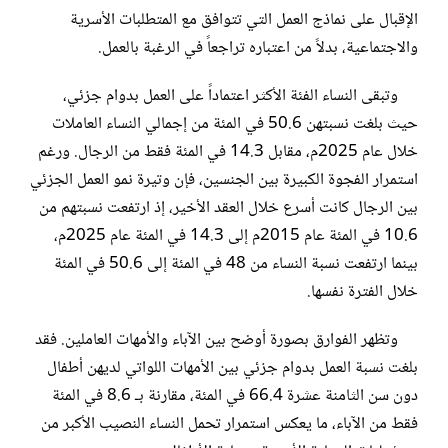
الإقبال على نماذج العمل التي تتوافق مع المتطلبات الأسرية
والاجتماعية، بدلاً من اعتباره تراجعاً في الرغبة بالعمل.
وتبقى النساء الفئة الأكثر اعتماداً على العمل بدوام جزئي،
حيث بلغت نسبتهن 50.6 في المئة من إجمالي النساء العاملات
خلال عام 2025م، مقابل 14.3 في المئة فقط من الرجال. ورغم
استمرار الفجوة الكبيرة بين الجنسين، فإن وتيرة نمو العمل الجزئي
بين الرجال كانت أسرع خلال العقد الأخير، إذ ارتفعت نسبتهم من
10.6 في المئة عام 2015م إلى 14.3 في المئة عام 2025م،
بينما ارتفعت نسبة النساء من 48 في المئة إلى 50.6 في المئة
خلال الفترة نفسها.
وتظهر الفوارق بصورة أوضح بين الآباء والأمهات العاملين. فقد
بلغت نسبة العمل بدوام جزئي بين الأمهات اللواتي لديهن أطفال
دون سن الثامنة عشرة 66.4 في المئة، مقارنة بـ 8.6 في المئة
فقط من الآباء، ما يعكس استمرار تحمل النساء النصيب الأكبر من