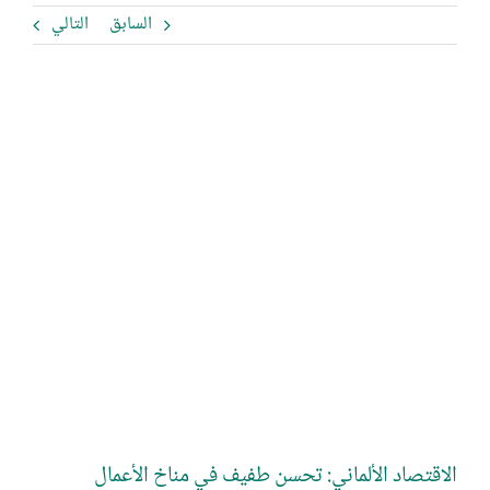
السابق
التالي
مشاهدة
صورة
أكبر
الاقتصاد الألماني: تحسن طفيف في مناخ الأعمال