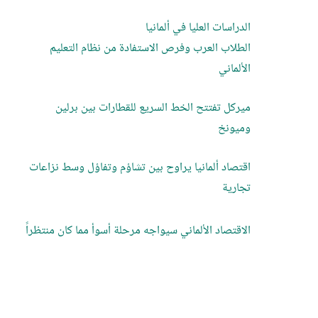
الدراسات العليا في ألمانيا
الطلاب العرب وفرص الاستفادة من نظام التعليم
الألماني
ميركل تفتتح الخط السريع للقطارات بين برلين
وميونخ
اقتصاد ألمانيا يراوح بين تشاؤم وتفاؤل وسط نزاعات
تجارية
الاقتصاد الألماني سيواجه مرحلة أسوأ مما كان منتظراً