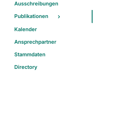
Ausschreibungen
Publikationen
Kalender
Ansprechpartner
Stammdaten
Directory