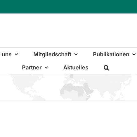
 uns
Mitgliedschaft
Publikationen
Partner
Aktuelles