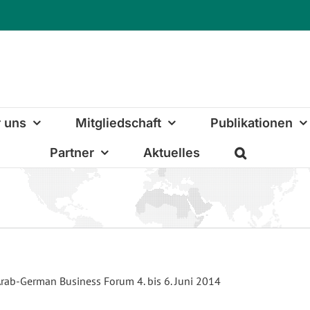
 uns
Mitgliedschaft
Publikationen
Partner
Aktuelles
rab-German Business Forum 4. bis 6. Juni 2014